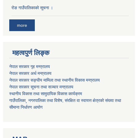
राेङ गाउँपालिकाको सूचना ।
more
महत्वपुर्ण लिङ्क
नेपाल सरकार गृह मन्त्रालय
नेपाल सरकार अर्थ मन्त्रालय
नेपाल सरकार सङ्घीय मामिला तथा स्थानीय विकास मन्त्रालय
नेपाल सरकार सूचना तथा सञ्चार मन्त्रालय
स्थानीय विकास तथा सामुदायिक विकास कार्यक्रम
गाउँपालिका¸ नगरपालिका तथा विशेष, संरक्षित वा स्वायत्त क्षेत्रको संख्या तथा
सीमाना निर्धारण आयोग