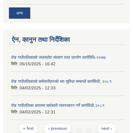
अन्य
ऐन, कानुन तथा निर्देशिका
रोङ गाउँपालिकाको जलस्रोत संरक्षण तथा उपयोग कार्यविधि-२०७७
मिति:
05/15/2025 - 16:42
रोङ गाउँपालिकाको कर्मचारीहरुको थप सुविधा सम्बन्धी कार्यविधी, २०८१
मिति:
04/02/2025 - 12:33
रोङ गाउँपालिका करारमा कर्मचारी व्यवस्थापन गर्ने कार्यविधी,२०८१
मिति:
04/02/2025 - 12:31
Pages
« first
‹ previous
…
…
next ›