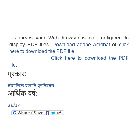
It appears your Web browser is not configured to
display PDF files.
Download adobe Acrobat
or
click
here to download the PDF file.
Click here to download the PDF
file.
प्रकार:
चौमासिक प्रगति प्रतिवेदन
आर्थिक वर्ष:
७८/७९