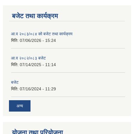
बजेट तथा कार्यक्रम
आ.व २०८३/०८४ को बजेट तथा कार्यक्रम
मिति:
07/06/2026 - 15:24
आ.व २०८२/०८३ बजेट
मिति:
07/14/2025 - 11:14
बजेट
मिति:
07/16/2024 - 11:29
अन्य
योजना तथा परियोजना