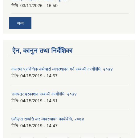
मिति:
03/11/2026 - 16:50
अन्य
ऐन, कानुन तथा निर्देशिका
करारमा प्राविधिक कर्मचारी व्यवस्थापन गर्ने सम्बन्धी कार्यविधि, २०७४
मिति:
04/15/2019 - 14:57
राजपत्र प्रकाशन सम्बन्धी कार्यविधि, २०७४
मिति:
04/15/2019 - 14:51
एकीकृत सम्पत्ति कर व्यवस्थापन कार्यविधि, २०७४
मिति:
04/15/2019 - 14:47