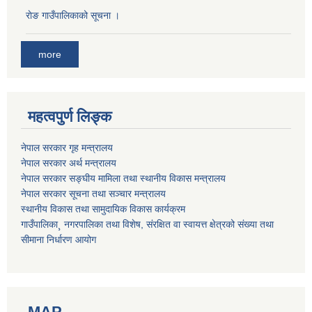
राेङ गाउँपालिकाको सूचना ।
more
महत्वपुर्ण लिङ्क
नेपाल सरकार गृह मन्त्रालय
नेपाल सरकार अर्थ मन्त्रालय
नेपाल सरकार सङ्घीय मामिला तथा स्थानीय विकास मन्त्रालय
नेपाल सरकार सूचना तथा सञ्चार मन्त्रालय
स्थानीय विकास तथा सामुदायिक विकास कार्यक्रम
गाउँपालिका¸ नगरपालिका तथा विशेष, संरक्षित वा स्वायत्त क्षेत्रको संख्या तथा
सीमाना निर्धारण आयोग
MAP