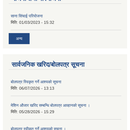
साना सिंचाई परियोजना
मिति:
01/03/2023 - 15:32
अन्य
सार्वजनिक खरिद/बोलपत्र सूचना
बोलपत्र स्विकृत गर्ने आश्यको सूचना
मिति:
06/07/2026 - 13:13
मेशिन औजार खरिद सम्बन्धि बोलपत्र आव्हानको सूचना ।
मिति:
05/28/2026 - 15:29
बोलपत्र स्वीकृत गर्ने आशयको सूचना ।