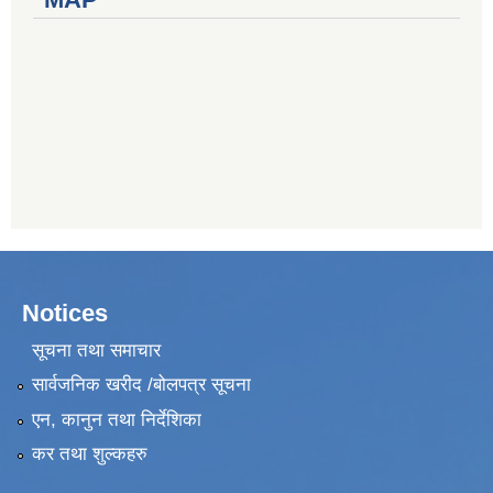
Notices
सूचना तथा समाचार
सार्वजनिक खरीद /बोलपत्र सूचना
एन, कानुन तथा निर्देशिका
कर तथा शुल्कहरु