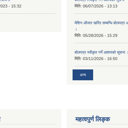
2023 - 15:32
मिति:
06/07/2026 - 13:13
मेशिन औजार खरिद सम्बन्धि बोलपत्र 
।
मिति:
05/28/2026 - 15:29
बोलपत्र स्वीकृत गर्ने आशयको सूचना 
मिति:
03/11/2026 - 16:50
अन्य
य
महत्वपुर्ण लिङ्क