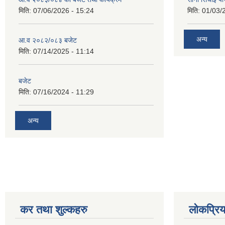
मिति:
07/06/2026 - 15:24
मिति:
01/03/
अन्य
आ.व २०८२/०८३ बजेट
मिति:
07/14/2025 - 11:14
बजेट
मिति:
07/16/2024 - 11:29
अन्य
कर तथा शुल्कहरु
लोकप्रि