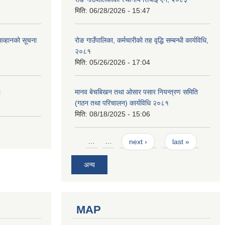
मिति:
06/28/2026 - 15:47
आव्हानको सूचना
रोङ गाउँपालिका, कर्मचारीको तह वृद्धि सम्बन्धी कार्यविधि,
२०८१
मिति:
05/26/2026 - 17:04
।
मानव बेचबिखन तथा ओसार पसार नियन्त्रण समिति
(गठन तथा परिचालन) कार्यविधि २०८१
मिति:
08/18/2025 - 15:06
Pages
…
…
next ›
last »
अन्य
MAP