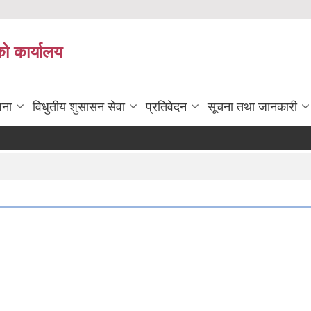
को कार्यालय
जना
विधुतीय शुसासन सेवा
प्रतिवेदन
सूचना तथा जानकारी