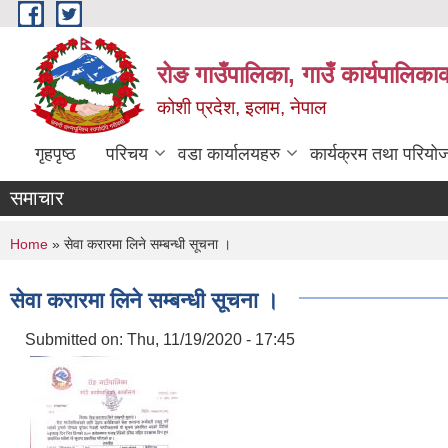
Skip to main content
रोङ गाउँपालिका, गाउँ कार्यपालिका
कोशी प्रदेश, इलाम, नेपाल
गृहपृष्ठ
परिचय
वडा कार्यालयहरु
कार्यक्रम तथा परियो
समाचार
You are here
Home
» सेवा करारमा लिने सम्बन्धी सूचना ।
सेवा करारमा लिने सम्बन्धी सूचना ।
Submitted on:
Thu, 11/19/2020 - 17:45