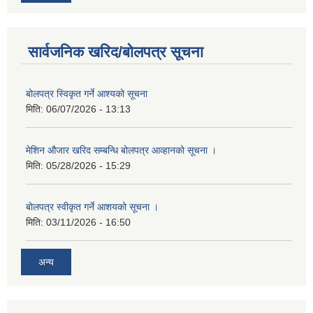
सार्वजनिक खरिद/बोलपत्र सूचना
बोलपत्र स्विकृत गर्ने आश्यको सूचना
मिति:
06/07/2026 - 13:13
मेशिन औजार खरिद सम्बन्धि बोलपत्र आव्हानको सूचना ।
मिति:
05/28/2026 - 15:29
बोलपत्र स्वीकृत गर्ने आशयको सूचना ।
मिति:
03/11/2026 - 16:50
अन्य