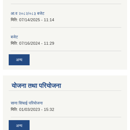
आ.व २०८२/०८३ बजेट
मिति:
07/14/2025 - 11:14
बजेट
मिति:
07/16/2024 - 11:29
अन्य
योजना तथा परियोजना
साना सिंचाई परियोजना
मिति:
01/03/2023 - 15:32
अन्य