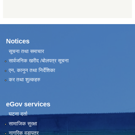
Notices
सूचना तथा समाचार
सार्वजनिक खरीद /बोलपत्र सूचना
एन, कानुन तथा निर्देशिका
कर तथा शुल्कहरु
eGov services
घटना दर्ता
सामाजिक सुरक्षा
नागरिक वडापत्र