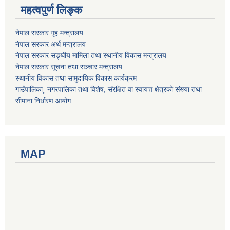
महत्वपुर्ण लिङ्क
नेपाल सरकार गृह मन्त्रालय
नेपाल सरकार अर्थ मन्त्रालय
नेपाल सरकार सङ्घीय मामिला तथा स्थानीय विकास मन्त्रालय
नेपाल सरकार सूचना तथा सञ्चार मन्त्रालय
स्थानीय विकास तथा सामुदायिक विकास कार्यक्रम
गाउँपालिका¸ नगरपालिका तथा विशेष, संरक्षित वा स्वायत्त क्षेत्रको संख्या तथा
सीमाना निर्धारण आयोग
MAP