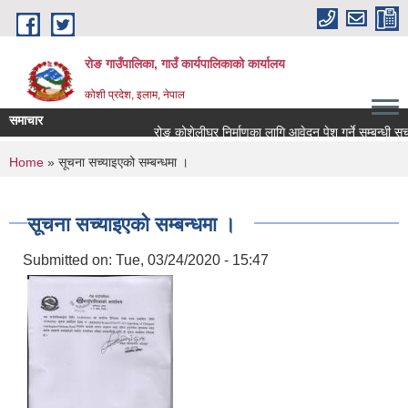
Skip to main content
रोङ गाउँपालिका, गाउँ कार्यपालिकाको कार्यालय
कोशी प्रदेश, इलाम, नेपाल
समाचार
रोङ कोशेलीघर निर्माणका लागि आवेदन पेश गर्ने सम्बन्धी सूचना.
You are here
Home
» सूचना सच्याइएको सम्बन्धमा ।
सूचना सच्याइएको सम्बन्धमा ।
Submitted on:
Tue, 03/24/2020 - 15:47