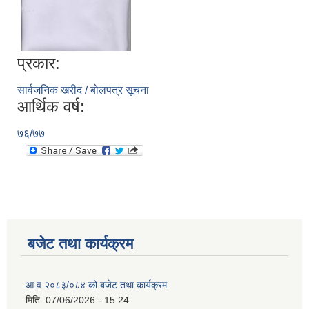
प्रकार:
सार्वजनिक खरीद / बोलपत्र सूचना
आर्थिक वर्ष:
७६/७७
बजेट तथा कार्यक्रम
आ.व २०८३/०८४ को बजेट तथा कार्यक्रम
मिति:
07/06/2026 - 15:24