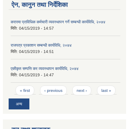
ऐन, कानुन तथा निर्देशिका
करारमा प्राविधिक कर्मचारी व्यवस्थापन गर्ने सम्बन्धी कार्यविधि, २०७४
मिति:
04/15/2019 - 14:57
राजपत्र प्रकाशन सम्बन्धी कार्यविधि, २०७४
मिति:
04/15/2019 - 14:51
एकीकृत सम्पत्ति कर व्यवस्थापन कार्यविधि, २०७४
मिति:
04/15/2019 - 14:47
Pages
« first
‹ previous
next ›
last »
अन्य