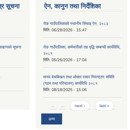
्र सूचना
ऐन, कानुन तथा निर्देशिका
रोङ गाउँपालिकाको स्थानीय सिंचाइ ऐन, २०८३
मिति:
06/28/2026 - 15:47
आव्हानको सूचना
रोङ गाउँपालिका, कर्मचारीको तह वृद्धि सम्बन्धी कार्यविधि,
२०८१
मिति:
05/26/2026 - 17:04
।
मानव बेचबिखन तथा ओसार पसार नियन्त्रण समिति
(गठन तथा परिचालन) कार्यविधि २०८१
मिति:
08/18/2025 - 15:06
Pages
…
…
next ›
last »
अन्य