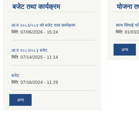
बजेट तथा कार्यक्रम
योजना त
आ.व २०८३/०८४ को बजेट तथा कार्यक्रम
साना सिंचाई प
मिति:
07/06/2026 - 15:24
मिति:
01/03/
अन्य
आ.व २०८२/०८३ बजेट
मिति:
07/14/2025 - 11:14
बजेट
मिति:
07/16/2024 - 11:29
अन्य