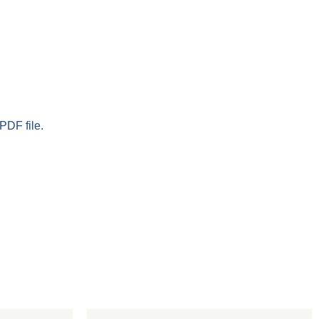
PDF file.