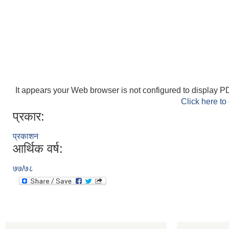
It appears your Web browser is not configured to display PD
Click here to
प्रकार:
प्रकाशन
आर्थिक वर्ष:
७७/७८