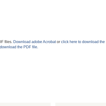
F files.
Download adobe Acrobat
or
click here to download the 
 download the PDF file.