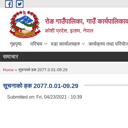
Skip to main content
रोङ गाउँपालिका, गाउँ कार्यपालिका
कोशी प्रदेश, इलाम, नेपाल
गृहपृष्ठ
परिचय
वडा कार्यालयहरु
कार्यक्रम तथा परियो
समाचार
You are here
Home
» सूचनाको हक 2077.0.01-09.29
सूचनाको हक 2077.0.01-09.29
Submitted on:
Fri, 04/23/2021 - 10:39