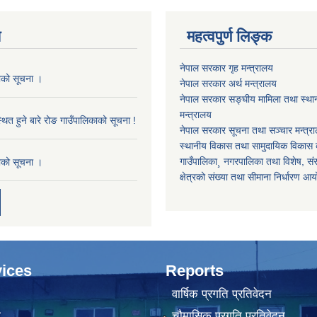
य
महत्वपुर्ण लिङ्क
नेपाल सरकार गृह मन्त्रालय
काको सूचना ।
नेपाल सरकार अर्थ मन्त्रालय
नेपाल सरकार सङ्घीय मामिला तथा स्था
मन्त्रालय
थित हुने बारे रोङ गाउँपालिकाको सूचना !
नेपाल सरकार सूचना तथा सञ्चार मन्त्र
स्थानीय विकास तथा सामुदायिक विकास क
गाउँपालिका¸ नगरपालिका तथा विशेष, संरक्
काको सूचना ।
क्षेत्रको संख्या तथा सीमाना निर्धारण आ
ices
Reports
वार्षिक प्रगति प्रतिवेदन
ा
चौमासिक प्रगति प्रतिवेदन