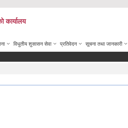
को कार्यालय
जना
विधुतीय शुसासन सेवा
प्रतिवेदन
सूचना तथा जानकारी