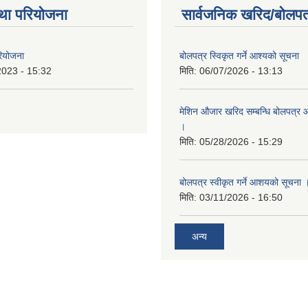
था परियोजना
सार्वजनिक खरिद/बोलपत
रियोजना
बोलपत्र स्विकृत गर्ने आश्यको सूचना
2023 - 15:32
मिति:
06/07/2026 - 13:13
मेशिन औजार खरिद सम्बन्धि बोलपत्र 
।
मिति:
05/28/2026 - 15:29
बोलपत्र स्वीकृत गर्ने आशयको सूचना 
मिति:
03/11/2026 - 16:50
अन्य