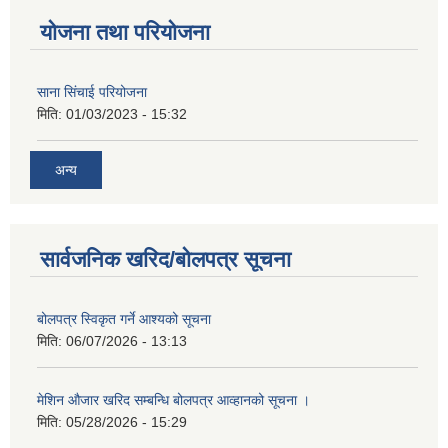
योजना तथा परियोजना
साना सिंचाई परियोजना
मिति:
01/03/2023 - 15:32
अन्य
सार्वजनिक खरिद/बोलपत्र सूचना
बोलपत्र स्विकृत गर्ने आश्यको सूचना
मिति:
06/07/2026 - 13:13
मेशिन औजार खरिद सम्बन्धि बोलपत्र आव्हानको सूचना ।
मिति:
05/28/2026 - 15:29