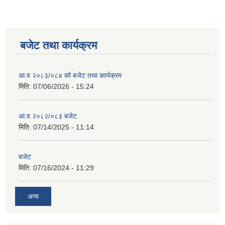
बजेट तथा कार्यक्रम
आ.व २०८३/०८४ को बजेट तथा कार्यक्रम
मिति:
07/06/2026 - 15:24
आ.व २०८२/०८३ बजेट
मिति:
07/14/2025 - 11:14
बजेट
मिति:
07/16/2024 - 11:29
अन्य