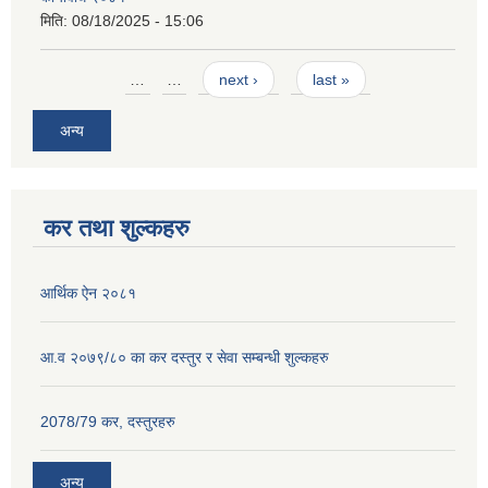
मिति:
08/18/2025 - 15:06
Pages
…
…
next ›
last »
अन्य
कर तथा शुल्कहरु
आर्थिक ऐन २०८१
आ.व २०७९/८० का कर दस्तुर र सेवा सम्बन्धी शुल्कहरु
2078/79 कर, दस्तुरहरु
अन्य