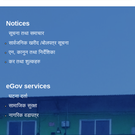
Notices
सूचना तथा समाचार
सार्वजनिक खरीद /बोलपत्र सूचना
एन, कानुन तथा निर्देशिका
कर तथा शुल्कहरु
eGov services
घटना दर्ता
सामाजिक सुरक्षा
नागरिक वडापत्र