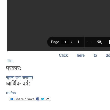
Click here to do
file.
प्रकार:
सूचना तथा समाचार
आर्थिक वर्ष:
७४/७५