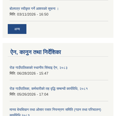
बोलपत्र स्वीकृत गर्ने आशयको सूचना ।
मिति:
03/11/2026 - 16:50
अन्य
ऐन, कानुन तथा निर्देशिका
रोङ गाउँपालिकाको स्थानीय सिंचाइ ऐन, २०८३
मिति:
06/28/2026 - 15:47
रोङ गाउँपालिका, कर्मचारीको तह वृद्धि सम्बन्धी कार्यविधि, २०८१
मिति:
05/26/2026 - 17:04
मानव बेचबिखन तथा ओसार पसार नियन्त्रण समिति (गठन तथा परिचालन)
कार्यविधि २०८१