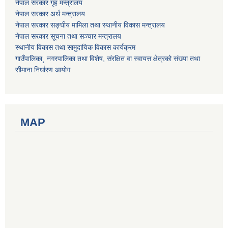
नेपाल सरकार गृह मन्त्रालय
नेपाल सरकार अर्थ मन्त्रालय
नेपाल सरकार सङ्घीय मामिला तथा स्थानीय विकास मन्त्रालय
नेपाल सरकार सूचना तथा सञ्चार मन्त्रालय
स्थानीय विकास तथा सामुदायिक विकास कार्यक्रम
गाउँपालिका¸ नगरपालिका तथा विशेष, संरक्षित वा स्वायत्त क्षेत्रको संख्या तथा
सीमाना निर्धारण आयोग
MAP