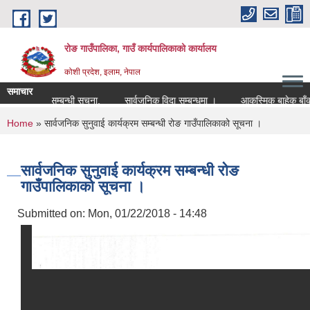
Skip to main content
रोङ गाउँपालिका, गाउँ कार्यपालिकाको कार्यालय
कोशी प्रदेश, इलाम, नेपाल
समाचार
पेश गर्ने सम्बन्धी सूचना.
सार्वजनिक विदा सम्बन्धमा ।
आकस्मिक बाहेक बाँकी सेव
You are here
Home
» सार्वजनिक सुनुवाई कार्यक्रम सम्बन्धी रोङ गाउँपालिकाको सूचना ।
सार्वजनिक सुनुवाई कार्यक्रम सम्बन्धी रोङ
गाउँपालिकाको सूचना ।
Submitted on:
Mon, 01/22/2018 - 14:48