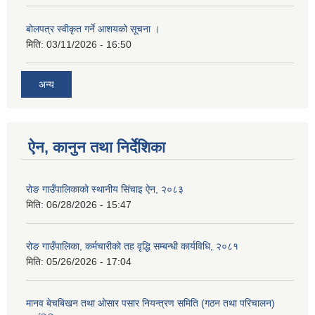
बोलपत्र स्वीकृत गर्ने आशयको सूचना ।
मिति:
03/11/2026 - 16:50
अन्य
ऐन, कानुन तथा निर्देशिका
रोङ गाउँपालिकाको स्थानीय सिंचाइ ऐन, २०८३
मिति:
06/28/2026 - 15:47
रोङ गाउँपालिका, कर्मचारीको तह वृद्धि सम्बन्धी कार्यविधि, २०८१
मिति:
05/26/2026 - 17:04
मानव बेचबिखन तथा ओसार पसार नियन्त्रण समिति (गठन तथा परिचालन)