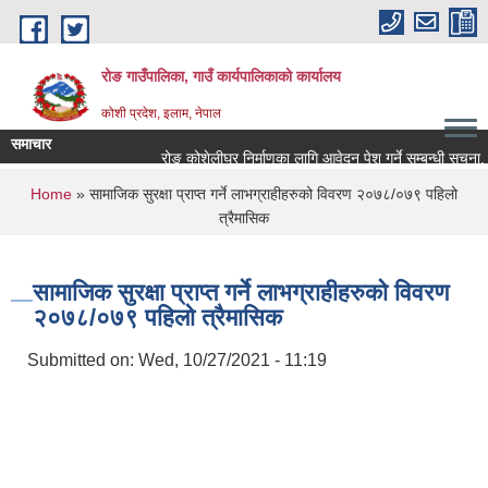
Skip to main content
रोङ गाउँपालिका, गाउँ कार्यपालिकाको कार्यालय
कोशी प्रदेश, इलाम, नेपाल
समाचार
रोङ कोशेलीघर निर्माणका लागि आवेदन पेश गर्ने सम्बन्धी सूचना.
You are here
Home
» सामाजिक सुरक्षा प्राप्त गर्ने लाभग्राहीहरुको विवरण २०७८/०७९ पहिलो
त्रैमासिक
सामाजिक सुरक्षा प्राप्त गर्ने लाभग्राहीहरुको विवरण
२०७८/०७९ पहिलो त्रैमासिक
Submitted on:
Wed, 10/27/2021 - 11:19