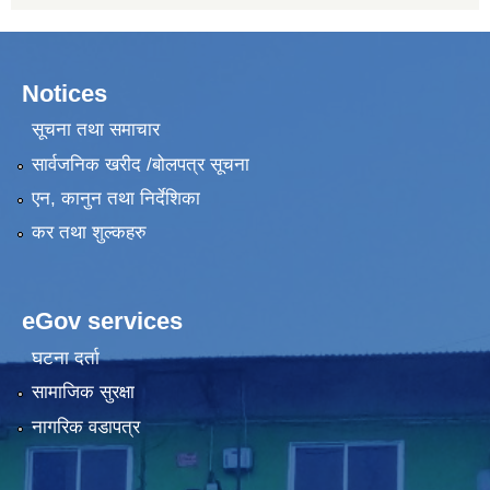
Notices
सूचना तथा समाचार
सार्वजनिक खरीद /बोलपत्र सूचना
एन, कानुन तथा निर्देशिका
कर तथा शुल्कहरु
eGov services
घटना दर्ता
सामाजिक सुरक्षा
नागरिक वडापत्र