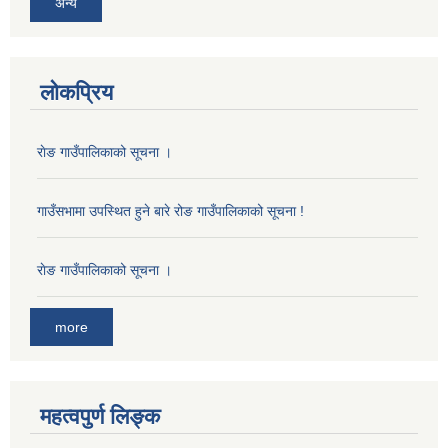
अन्य
लोकप्रिय
राेङ गाउँपालिकाको सूचना ।
गाउँसभामा उपस्थित हुने बारे रोङ गाउँपालिकाको सूचना !
राेङ गाउँपालिकाको सूचना ।
more
महत्वपुर्ण लिङ्क