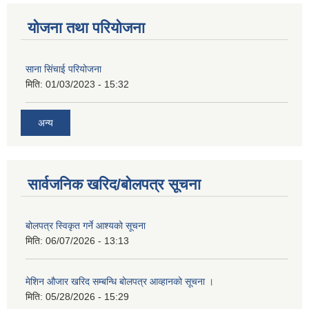
योजना तथा परियोजना
साना सिंचाई परियोजना
मिति:
01/03/2023 - 15:32
अन्य
सार्वजनिक खरिद/बोलपत्र सूचना
बोलपत्र स्विकृत गर्ने आश्यको सूचना
मिति:
06/07/2026 - 13:13
मेशिन औजार खरिद सम्बन्धि बोलपत्र आव्हानको सूचना ।
मिति:
05/28/2026 - 15:29