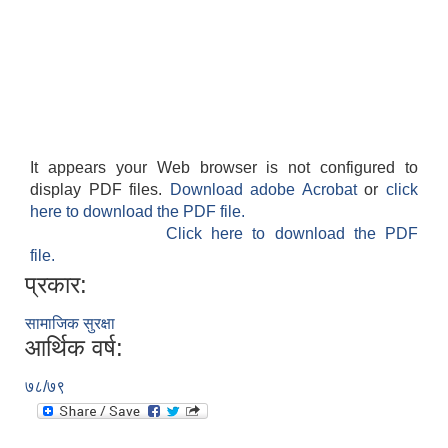
It appears your Web browser is not configured to
display PDF files.
Download adobe Acrobat
or
click
here to download the PDF file.
Click here to download the PDF
file.
प्रकार:
सामाजिक सुरक्षा
आर्थिक वर्ष:
७८/७९