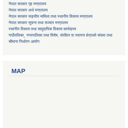
नेपाल सरकार गृह मन्त्रालय
नेपाल सरकार अर्थ मन्त्रालय
नेपाल सरकार सङ्घीय मामिला तथा स्थानीय विकास मन्त्रालय
नेपाल सरकार सूचना तथा सञ्चार मन्त्रालय
स्थानीय विकास तथा सामुदायिक विकास कार्यक्रम
गाउँपालिका¸ नगरपालिका तथा विशेष, संरक्षित वा स्वायत्त क्षेत्रको संख्या तथा
सीमाना निर्धारण आयोग
MAP