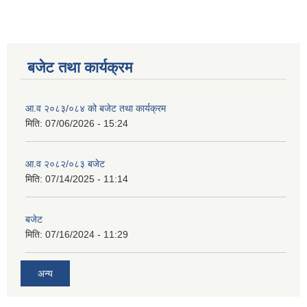
बजेट तथा कार्यक्रम
आ.व २०८३/०८४ को बजेट तथा कार्यक्रम
मिति:
07/06/2026 - 15:24
आ.व २०८२/०८३ बजेट
मिति:
07/14/2025 - 11:14
बजेट
मिति:
07/16/2024 - 11:29
अन्य