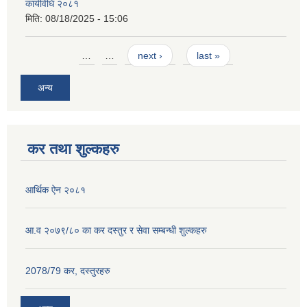
कार्यविधि २०८१
मिति:
08/18/2025 - 15:06
Pages
…
…
next ›
last »
अन्य
कर तथा शुल्कहरु
आर्थिक ऐन २०८१
आ.व २०७९/८० का कर दस्तुर र सेवा सम्बन्धी शुल्कहरु
2078/79 कर, दस्तुरहरु