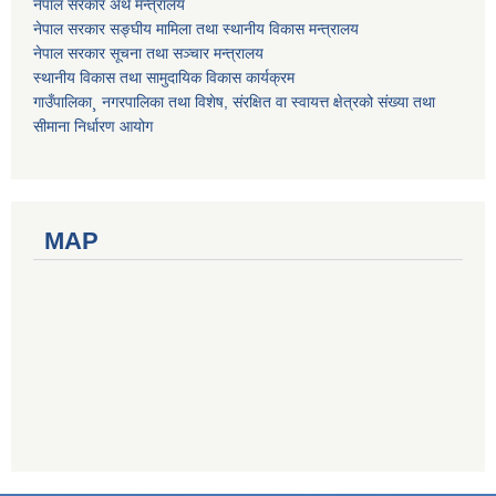
नेपाल सरकार अर्थ मन्त्रालय
नेपाल सरकार सङ्घीय मामिला तथा स्थानीय विकास मन्त्रालय
नेपाल सरकार सूचना तथा सञ्चार मन्त्रालय
स्थानीय विकास तथा सामुदायिक विकास कार्यक्रम
गाउँपालिका¸ नगरपालिका तथा विशेष, संरक्षित वा स्वायत्त क्षेत्रको संख्या तथा
सीमाना निर्धारण आयोग
MAP