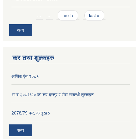
Pages
…
…
next ›
last »
अन्य
कर तथा शुल्कहरु
आर्थिक ऐन २०८१
आ.व २०७९/८० का कर दस्तुर र सेवा सम्बन्धी शुल्कहरु
2078/79 कर, दस्तुरहरु
अन्य