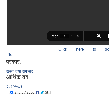
Click here to do
file.
प्रकार:
सूचना तथा समाचार
आर्थिक वर्ष:
२०८२/०८३