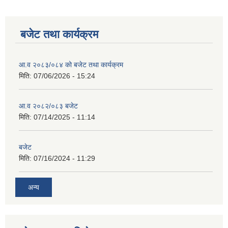
बजेट तथा कार्यक्रम
आ.व २०८३/०८४ को बजेट तथा कार्यक्रम
मिति:
07/06/2026 - 15:24
आ.व २०८२/०८३ बजेट
मिति:
07/14/2025 - 11:14
बजेट
मिति:
07/16/2024 - 11:29
अन्य