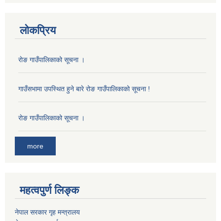
लोकप्रिय
राेङ गाउँपालिकाको सूचना ।
गाउँसभामा उपस्थित हुने बारे रोङ गाउँपालिकाको सूचना !
राेङ गाउँपालिकाको सूचना ।
more
महत्वपुर्ण लिङ्क
नेपाल सरकार गृह मन्त्रालय