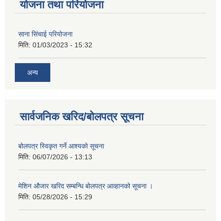
योजना तथा परियोजना
साना सिंचाई परियोजना
मिति:
01/03/2023 - 15:32
अन्य
सार्वजनिक खरिद/बोलपत्र सूचना
बोलपत्र स्विकृत गर्ने आश्यको सूचना
मिति:
06/07/2026 - 13:13
मेशिन औजार खरिद सम्बन्धि बोलपत्र आव्हानको सूचना ।
मिति:
05/28/2026 - 15:29