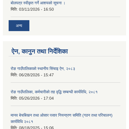
बोलपत्र स्वीकृत गर्ने आशयको सूचना ।
मिति:
03/11/2026 - 16:50
अन्य
ऐन, कानुन तथा निर्देशिका
रोङ गाउँपालिकाको स्थानीय सिंचाइ ऐन, २०८३
मिति:
06/28/2026 - 15:47
रोङ गाउँपालिका, कर्मचारीको तह वृद्धि सम्बन्धी कार्यविधि, २०८१
मिति:
05/26/2026 - 17:04
मानव बेचबिखन तथा ओसार पसार नियन्त्रण समिति (गठन तथा परिचालन)
कार्यविधि २०८१
मिति:
08/18/2025 - 15:06