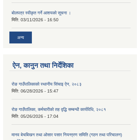
बोलपत्र स्वीकृत गर्ने आशयको सूचना ।
मिति:
03/11/2026 - 16:50
अन्य
ऐन, कानुन तथा निर्देशिका
रोङ गाउँपालिकाको स्थानीय सिंचाइ ऐन, २०८३
मिति:
06/28/2026 - 15:47
रोङ गाउँपालिका, कर्मचारीको तह वृद्धि सम्बन्धी कार्यविधि, २०८१
मिति:
05/26/2026 - 17:04
मानव बेचबिखन तथा ओसार पसार नियन्त्रण समिति (गठन तथा परिचालन)