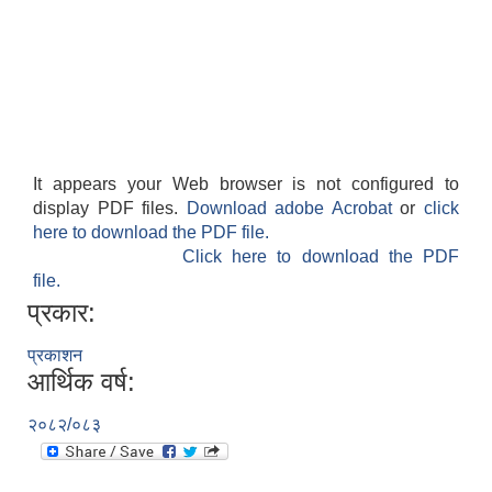
It appears your Web browser is not configured to
display PDF files.
Download adobe Acrobat
or
click
here to download the PDF file.
Click here to download the PDF
file.
प्रकार:
प्रकाशन
आर्थिक वर्ष:
२०८२/०८३