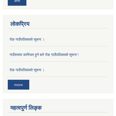
अन्य
लोकप्रिय
राेङ गाउँपालिकाको सूचना ।
गाउँसभामा उपस्थित हुने बारे रोङ गाउँपालिकाको सूचना !
राेङ गाउँपालिकाको सूचना ।
more
महत्वपुर्ण लिङ्क