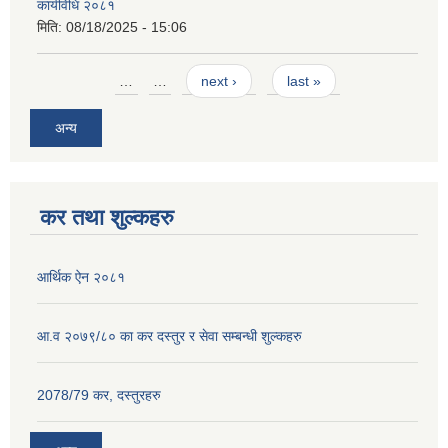
कार्यविधि २०८१
मिति:
08/18/2025 - 15:06
Pages
…
…
next ›
last »
अन्य
कर तथा शुल्कहरु
आर्थिक ऐन २०८१
आ.व २०७९/८० का कर दस्तुर र सेवा सम्बन्धी शुल्कहरु
2078/79 कर, दस्तुरहरु