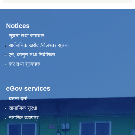
Notices
सूचना तथा समाचार
सार्वजनिक खरीद /बोलपत्र सूचना
एन, कानुन तथा निर्देशिका
कर तथा शुल्कहरु
eGov services
घटना दर्ता
सामाजिक सुरक्षा
नागरिक वडापत्र