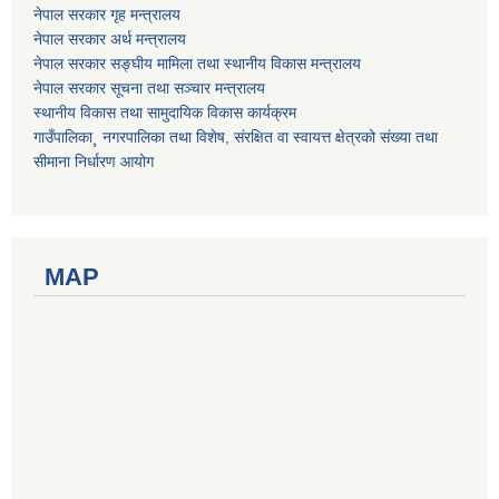
नेपाल सरकार गृह मन्त्रालय
नेपाल सरकार अर्थ मन्त्रालय
नेपाल सरकार सङ्घीय मामिला तथा स्थानीय विकास मन्त्रालय
नेपाल सरकार सूचना तथा सञ्चार मन्त्रालय
स्थानीय विकास तथा सामुदायिक विकास कार्यक्रम
गाउँपालिका¸ नगरपालिका तथा विशेष, संरक्षित वा स्वायत्त क्षेत्रको संख्या तथा
सीमाना निर्धारण आयोग
MAP