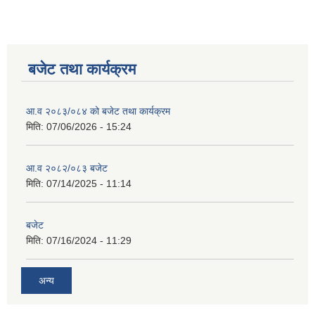
बजेट तथा कार्यक्रम
आ.व २०८३/०८४ को बजेट तथा कार्यक्रम
मिति:
07/06/2026 - 15:24
आ.व २०८२/०८३ बजेट
मिति:
07/14/2025 - 11:14
बजेट
मिति:
07/16/2024 - 11:29
अन्य