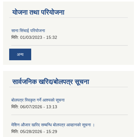
योजना तथा परियोजना
साना सिंचाई परियोजना
मिति:
01/03/2023 - 15:32
अन्य
सार्वजनिक खरिद/बोलपत्र सूचना
बोलपत्र स्विकृत गर्ने आश्यको सूचना
मिति:
06/07/2026 - 13:13
मेशिन औजार खरिद सम्बन्धि बोलपत्र आव्हानको सूचना ।
मिति:
05/28/2026 - 15:29