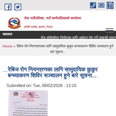
Skip to main content
रोङ गाउँपालिका, गाउँ कार्यपालिकाको कार्यालय
कोशी प्रदेश, इलाम, नेपाल
समाचार
रोङ कोशेलीघर निर्माणका लागि आवेदन पेश गर्ने सम्बन्धी सूचना.
You are here
Home
» रेबिज रोग नियन्त्रणका लागि सामुदायिक कुकुर बन्ध्याकरण शिविर सञ्चालन हुने
बारे सूचना...
रेबिज रोग नियन्त्रणका लागि सामुदायिक कुकुर
बन्ध्याकरण शिविर सञ्चालन हुने बारे सूचना...
Submitted on:
Tue, 06/02/2026 - 12:10