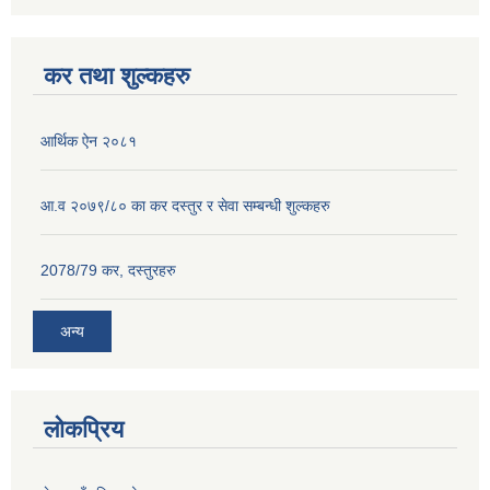
कर तथा शुल्कहरु
आर्थिक ऐन २०८१
आ.व २०७९/८० का कर दस्तुर र सेवा सम्बन्धी शुल्कहरु
2078/79 कर, दस्तुरहरु
अन्य
लोकप्रिय