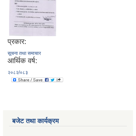
प्रकार:
सूचना तथा समाचार
आर्थिक वर्ष:
२०८२/०८३
बजेट तथा कार्यक्रम