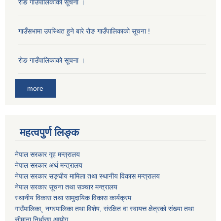
राेङ गाउँपालिकाको सूचना ।
गाउँसभामा उपस्थित हुने बारे रोङ गाउँपालिकाको सूचना !
राेङ गाउँपालिकाको सूचना ।
more
महत्वपुर्ण लिङ्क
नेपाल सरकार गृह मन्त्रालय
नेपाल सरकार अर्थ मन्त्रालय
नेपाल सरकार सङ्घीय मामिला तथा स्थानीय विकास मन्त्रालय
नेपाल सरकार सूचना तथा सञ्चार मन्त्रालय
स्थानीय विकास तथा सामुदायिक विकास कार्यक्रम
गाउँपालिका¸ नगरपालिका तथा विशेष, संरक्षित वा स्वायत्त क्षेत्रको संख्या तथा
सीमाना निर्धारण आयोग