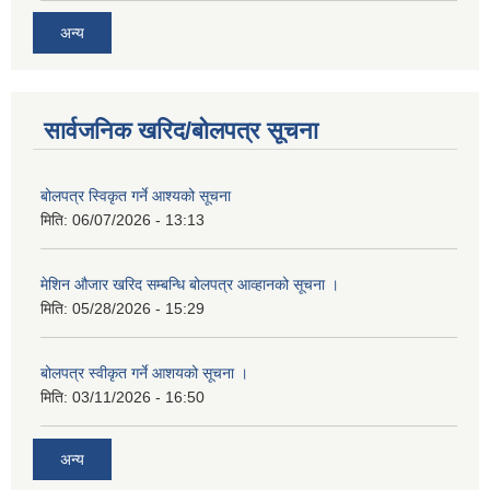
अन्य
सार्वजनिक खरिद/बोलपत्र सूचना
बोलपत्र स्विकृत गर्ने आश्यको सूचना
मिति:
06/07/2026 - 13:13
मेशिन औजार खरिद सम्बन्धि बोलपत्र आव्हानको सूचना ।
मिति:
05/28/2026 - 15:29
बोलपत्र स्वीकृत गर्ने आशयको सूचना ।
मिति:
03/11/2026 - 16:50
अन्य