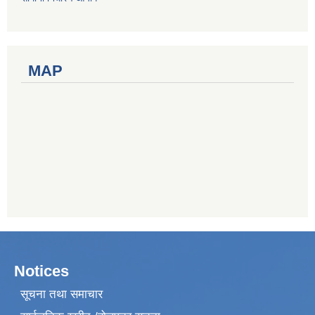
MAP
Notices
सूचना तथा समाचार