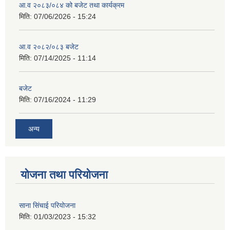
आ.व २०८३/०८४ को बजेट तथा कार्यक्रम
मिति:
07/06/2026 - 15:24
आ.व २०८२/०८३ बजेट
मिति:
07/14/2025 - 11:14
बजेट
मिति:
07/16/2024 - 11:29
अन्य
योजना तथा परियोजना
साना सिंचाई परियोजना
मिति:
01/03/2023 - 15:32