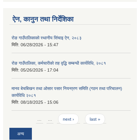
ऐन, कानुन तथा निर्देशिका
रोङ गाउँपालिकाको स्थानीय सिंचाइ ऐन, २०८३
मिति:
06/28/2026 - 15:47
रोङ गाउँपालिका, कर्मचारीको तह वृद्धि सम्बन्धी कार्यविधि, २०८१
मिति:
05/26/2026 - 17:04
मानव बेचबिखन तथा ओसार पसार नियन्त्रण समिति (गठन तथा परिचालन)
कार्यविधि २०८१
मिति:
08/18/2025 - 15:06
Pages
…
…
next ›
last »
अन्य