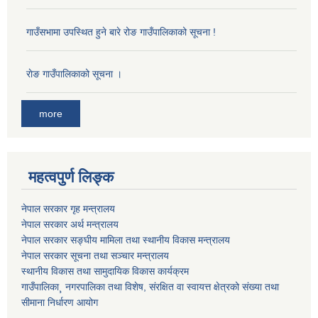
गाउँसभामा उपस्थित हुने बारे रोङ गाउँपालिकाको सूचना !
राेङ गाउँपालिकाको सूचना ।
more
महत्वपुर्ण लिङ्क
नेपाल सरकार गृह मन्त्रालय
नेपाल सरकार अर्थ मन्त्रालय
नेपाल सरकार सङ्घीय मामिला तथा स्थानीय विकास मन्त्रालय
नेपाल सरकार सूचना तथा सञ्चार मन्त्रालय
स्थानीय विकास तथा सामुदायिक विकास कार्यक्रम
गाउँपालिका¸ नगरपालिका तथा विशेष, संरक्षित वा स्वायत्त क्षेत्रको संख्या तथा
सीमाना निर्धारण आयोग