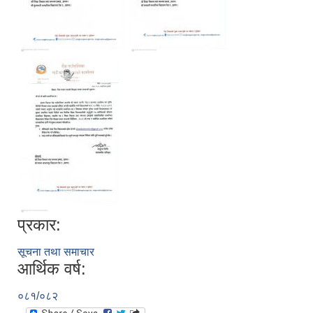
प्रकार:
सूचना तथा समाचार
आर्थिक वर्ष:
०८१/०८२