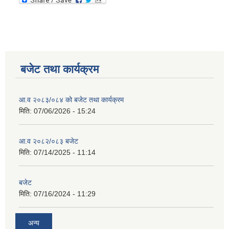
बजेट तथा कार्यक्रम
आ.व २०८३/०८४ को बजेट तथा कार्यक्रम
मिति:
07/06/2026 - 15:24
आ.व २०८२/०८३ बजेट
मिति:
07/14/2025 - 11:14
बजेट
मिति:
07/16/2024 - 11:29
अन्य