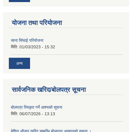
योजना तथा परियोजना
साना सिंचाई परियोजना
मिति:
01/03/2023 - 15:32
अन्य
सार्वजनिक खरिद/बोलपत्र सूचना
बोलपत्र स्विकृत गर्ने आश्यको सूचना
मिति:
06/07/2026 - 13:13
मेशिन औजार खरिद सम्बन्धि बोलपत्र आव्हानको सूचना ।