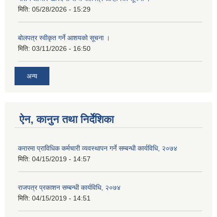
मिति:
05/28/2026 - 15:29
बोलपत्र स्वीकृत गर्ने आशयको सूचना ।
मिति:
03/11/2026 - 16:50
अन्य
ऐन, कानुन तथा निर्देशिका
करारमा प्राविधिक कर्मचारी व्यवस्थापन गर्ने सम्बन्धी कार्यविधि, २०७४
मिति:
04/15/2019 - 14:57
राजपत्र प्रकाशन सम्बन्धी कार्यविधि, २०७४
मिति:
04/15/2019 - 14:51