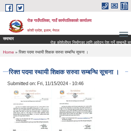
Skip to main content
रोङ गाउँपालिका, गाउँ कार्यपालिकाको कार्यालय
कोशी प्रदेश, इलाम, नेपाल
समाचार
रोङ कोशेलीघर निर्माणका लागि आवेदन पेश गर्ने सम्बन्धी सूचना
You are here
Home
» रिक्त पदमा स्थायी शिक्षक सरुवा सम्बन्धि सूचना ।
रिक्त पदमा स्थायी शिक्षक सरुवा सम्बन्धि सूचना ।
Submitted on:
Fri, 11/15/2024 - 10:46