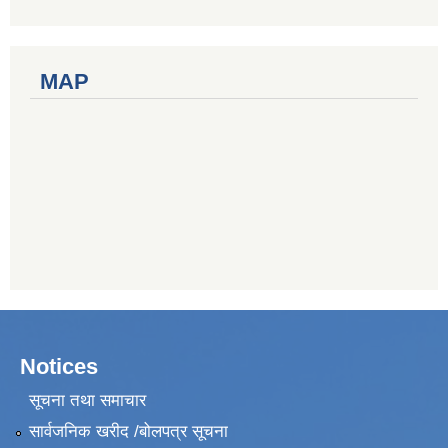
MAP
Notices
सूचना तथा समाचार
सार्वजनिक खरीद /बोलपत्र सूचना