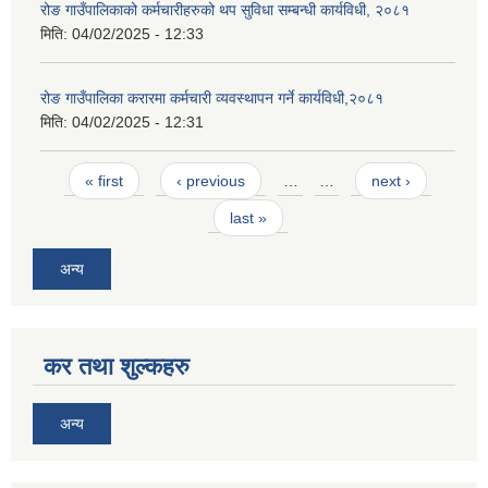
रोङ गाउँपालिकाको कर्मचारीहरुको थप सुविधा सम्बन्धी कार्यविधी, २०८१
मिति:
04/02/2025 - 12:33
रोङ गाउँपालिका करारमा कर्मचारी व्यवस्थापन गर्ने कार्यविधी,२०८१
मिति:
04/02/2025 - 12:31
Pages
« first
‹ previous
…
…
next ›
last »
अन्य
कर तथा शुल्कहरु
अन्य