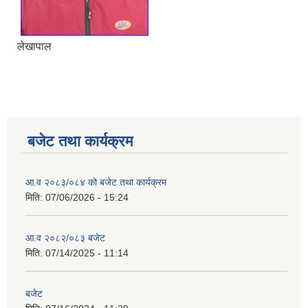
लेखापाल
बजेट तथा कार्यक्रम
आ.व २०८३/०८४ को बजेट तथा कार्यक्रम
मिति:
07/06/2026 - 15:24
आ.व २०८२/०८३ बजेट
मिति:
07/14/2025 - 11:14
बजेट