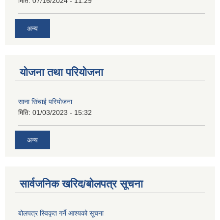
मिति:
07/16/2024 - 11:29
अन्य
योजना तथा परियोजना
साना सिंचाई परियोजना
मिति:
01/03/2023 - 15:32
अन्य
सार्वजनिक खरिद/बोलपत्र सूचना
बोलपत्र स्विकृत गर्ने आश्यको सूचना