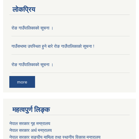
लोकप्रिय
राेङ गाउँपालिकाको सूचना ।
गाउँसभामा उपस्थित हुने बारे रोङ गाउँपालिकाको सूचना !
राेङ गाउँपालिकाको सूचना ।
more
महत्वपुर्ण लिङ्क
नेपाल सरकार गृह मन्त्रालय
नेपाल सरकार अर्थ मन्त्रालय
नेपाल सरकार सङ्घीय मामिला तथा स्थानीय विकास मन्त्रालय