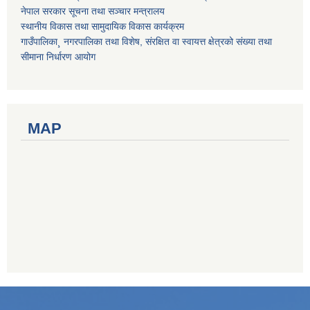
नेपाल सरकार सूचना तथा सञ्चार मन्त्रालय
स्थानीय विकास तथा सामुदायिक विकास कार्यक्रम
गाउँपालिका¸ नगरपालिका तथा विशेष, संरक्षित वा स्वायत्त क्षेत्रको संख्या तथा
सीमाना निर्धारण आयोग
MAP