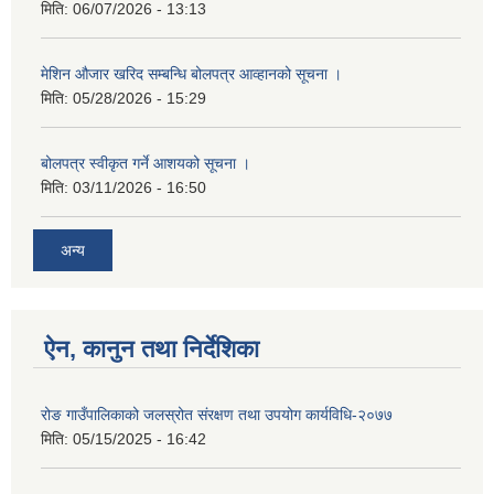
मिति:
06/07/2026 - 13:13
मेशिन औजार खरिद सम्बन्धि बोलपत्र आव्हानको सूचना ।
मिति:
05/28/2026 - 15:29
बोलपत्र स्वीकृत गर्ने आशयको सूचना ।
मिति:
03/11/2026 - 16:50
अन्य
ऐन, कानुन तथा निर्देशिका
रोङ गाउँपालिकाको जलस्रोत संरक्षण तथा उपयोग कार्यविधि-२०७७
मिति:
05/15/2025 - 16:42