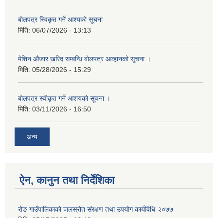
बोलपत्र स्विकृत गर्ने आश्यको सूचना
मिति:
06/07/2026 - 13:13
मेशिन औजार खरिद सम्बन्धि बोलपत्र आव्हानको सूचना ।
मिति:
05/28/2026 - 15:29
बोलपत्र स्वीकृत गर्ने आशयको सूचना ।
मिति:
03/11/2026 - 16:50
अन्य
ऐन, कानुन तथा निर्देशिका
रोङ गाउँपालिकाको जलस्रोत संरक्षण तथा उपयोग कार्यविधि-२०७७