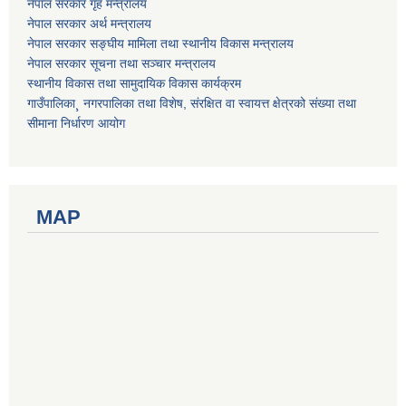
नेपाल सरकार गृह मन्त्रालय
नेपाल सरकार अर्थ मन्त्रालय
नेपाल सरकार सङ्घीय मामिला तथा स्थानीय विकास मन्त्रालय
नेपाल सरकार सूचना तथा सञ्चार मन्त्रालय
स्थानीय विकास तथा सामुदायिक विकास कार्यक्रम
गाउँपालिका¸ नगरपालिका तथा विशेष, संरक्षित वा स्वायत्त क्षेत्रको संख्या तथा
सीमाना निर्धारण आयोग
MAP