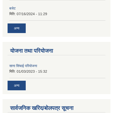
बजेट
मिति:
07/16/2024 - 11:29
अन्य
योजना तथा परियोजना
साना सिंचाई परियोजना
मिति:
01/03/2023 - 15:32
अन्य
सार्वजनिक खरिद/बोलपत्र सूचना