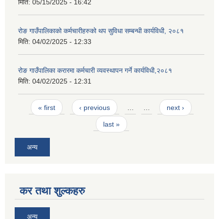
मिति:
05/15/2025 - 16:42
रोङ गाउँपालिकाको कर्मचारीहरुको थप सुविधा सम्बन्धी कार्यविधी, २०८१
मिति:
04/02/2025 - 12:33
रोङ गाउँपालिका करारमा कर्मचारी व्यवस्थापन गर्ने कार्यविधी,२०८१
मिति:
04/02/2025 - 12:31
Pages
« first
‹ previous
…
…
next ›
last »
अन्य
कर तथा शुल्कहरु
अन्य