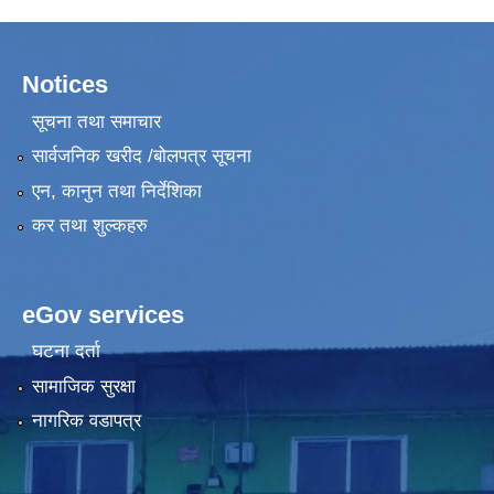
Notices
सूचना तथा समाचार
सार्वजनिक खरीद /बोलपत्र सूचना
एन, कानुन तथा निर्देशिका
कर तथा शुल्कहरु
eGov services
घटना दर्ता
सामाजिक सुरक्षा
नागरिक वडापत्र