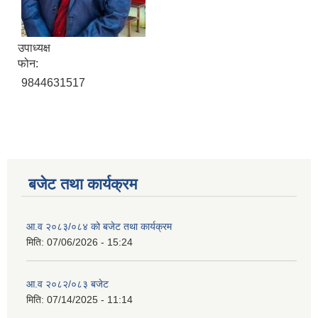
उपाध्यक्ष
फोन:
9844631517
बजेट तथा कार्यक्रम
आ.व २०८३/०८४ को बजेट तथा कार्यक्रम
मिति:
07/06/2026 - 15:24
आ.व २०८२/०८३ बजेट
मिति:
07/14/2025 - 11:14