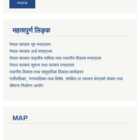
more
महत्वपुर्ण लिङ्क
नेपाल सरकार गृह मन्त्रालय
नेपाल सरकार अर्थ मन्त्रालय
नेपाल सरकार सङ्घीय मामिला तथा स्थानीय विकास मन्त्रालय
नेपाल सरकार सूचना तथा सञ्चार मन्त्रालय
स्थानीय विकास तथा सामुदायिक विकास कार्यक्रम
गाउँपालिका¸ नगरपालिका तथा विशेष, संरक्षित वा स्वायत्त क्षेत्रको संख्या तथा
सीमाना निर्धारण आयोग
MAP