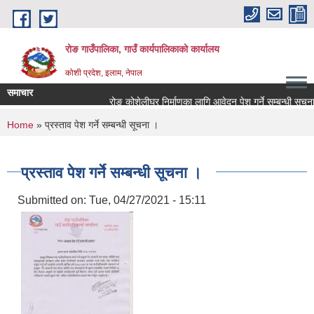
Skip to main content
रोङ गाउँपालिका, गाउँ कार्यपालिकाको कार्यालय
कोशी प्रदेश, इलाम, नेपाल
समाचार
रोङ कोशेलीघर निर्माणका लागि आवेदन पेश गर्ने सम्बन्धी सूचना.
You are here
Home
» प्रस्ताव पेश गर्ने सम्बन्धी सूचना ।
प्रस्ताव पेश गर्ने सम्बन्धी सूचना ।
Submitted on:
Tue, 04/27/2021 - 15:11