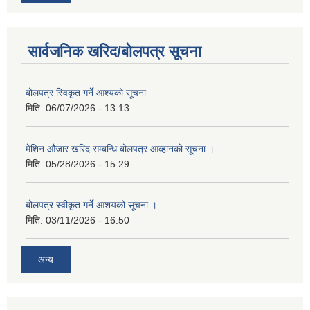
सार्वजनिक खरिद/बोलपत्र सूचना
बोलपत्र स्विकृत गर्ने आश्यको सूचना
मिति:
06/07/2026 - 13:13
मेशिन औजार खरिद सम्बन्धि बोलपत्र आव्हानको सूचना ।
मिति:
05/28/2026 - 15:29
बोलपत्र स्वीकृत गर्ने आशयको सूचना ।
मिति:
03/11/2026 - 16:50
अन्य