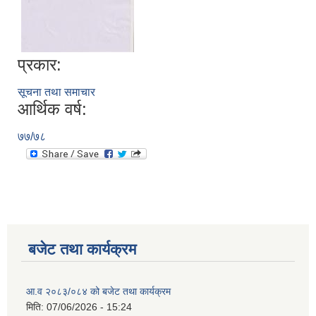
प्रकार:
सूचना तथा समाचार
आर्थिक वर्ष:
७७/७८
बजेट तथा कार्यक्रम
आ.व २०८३/०८४ को बजेट तथा कार्यक्रम
मिति:
07/06/2026 - 15:24