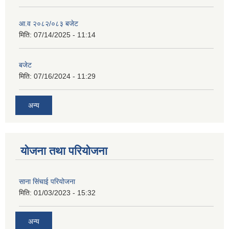
आ.व २०८२/०८३ बजेट
मिति:
07/14/2025 - 11:14
बजेट
मिति:
07/16/2024 - 11:29
अन्य
योजना तथा परियोजना
साना सिंचाई परियोजना
मिति:
01/03/2023 - 15:32
अन्य