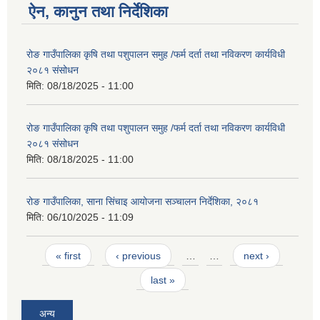
ऐन, कानुन तथा निर्देशिका
रोङ गाउँपालिका कृषि तथा पशुपालन समुह /फर्म दर्ता तथा नविकरण कार्यविधी
२०८१ संसोधन
मिति:
08/18/2025 - 11:00
रोङ गाउँपालिका कृषि तथा पशुपालन समुह /फर्म दर्ता तथा नविकरण कार्यविधी
२०८१ संसोधन
मिति:
08/18/2025 - 11:00
रोङ गाउँपालिका, साना सिंचाइ आयोजना सञ्चालन निर्देशिका, २०८१
मिति:
06/10/2025 - 11:09
Pages
« first
‹ previous
…
…
next ›
last »
अन्य