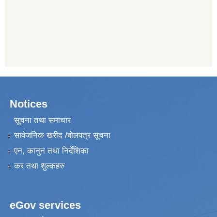
Notices
सूचना तथा समाचार
सार्वजनिक खरीद /बोलपत्र सूचना
एन, कानुन तथा निर्देशिका
कर तथा शुल्कहरु
eGov services