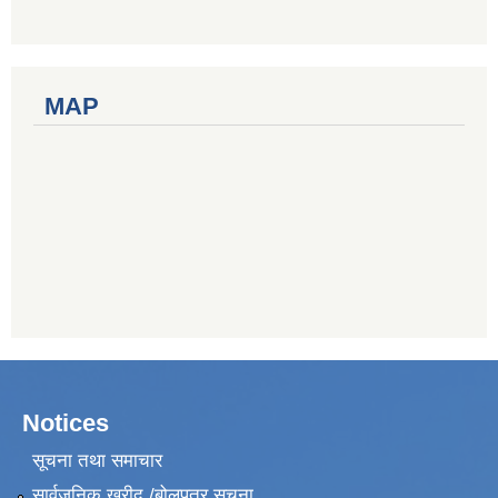
MAP
Notices
सूचना तथा समाचार
सार्वजनिक खरीद /बोलपत्र सूचना