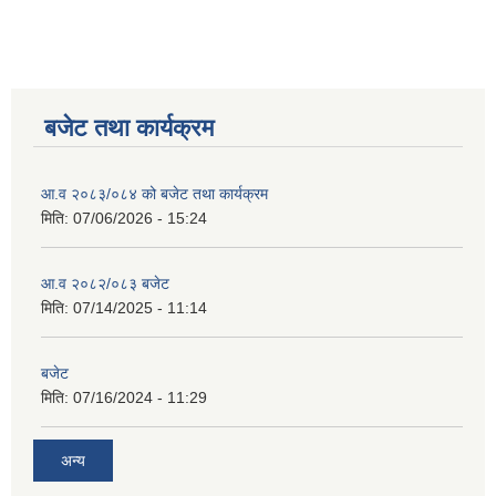
बजेट तथा कार्यक्रम
आ.व २०८३/०८४ को बजेट तथा कार्यक्रम
मिति:
07/06/2026 - 15:24
आ.व २०८२/०८३ बजेट
मिति:
07/14/2025 - 11:14
बजेट
मिति:
07/16/2024 - 11:29
अन्य