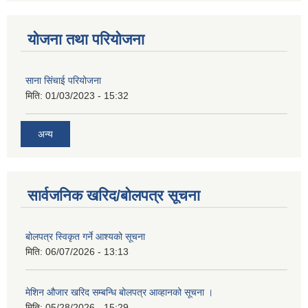
योजना तथा परियोजना
साना सिंचाई परियोजना
मिति:
01/03/2023 - 15:32
अन्य
सार्वजनिक खरिद/बोलपत्र सूचना
बोलपत्र स्विकृत गर्ने आश्यको सूचना
मिति:
06/07/2026 - 13:13
मेशिन औजार खरिद सम्बन्धि बोलपत्र आव्हानको सूचना ।
मिति:
05/28/2026 - 15:29