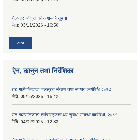
बोलपत्र स्वीकृत गर्ने आशयको सूचना ।
मिति:
03/11/2026 - 16:50
अन्य
ऐन, कानुन तथा निर्देशिका
रोङ गाउँपालिकाको जलस्रोत संरक्षण तथा उपयोग कार्यविधि-२०७७
मिति:
05/15/2025 - 16:42
रोङ गाउँपालिकाको कर्मचारीहरुको थप सुविधा सम्बन्धी कार्यविधी, २०८१
मिति:
04/02/2025 - 12:33
रोङ गाउँपालिका करारमा कर्मचारी व्यवस्थापन गर्ने कार्यविधी,२०८१