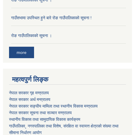
गाउँसभामा उपस्थित हुने बारे रोङ गाउँपालिकाको सूचना !
राेङ गाउँपालिकाको सूचना ।
more
महत्वपुर्ण लिङ्क
नेपाल सरकार गृह मन्त्रालय
नेपाल सरकार अर्थ मन्त्रालय
नेपाल सरकार सङ्घीय मामिला तथा स्थानीय विकास मन्त्रालय
नेपाल सरकार सूचना तथा सञ्चार मन्त्रालय
स्थानीय विकास तथा सामुदायिक विकास कार्यक्रम
गाउँपालिका¸ नगरपालिका तथा विशेष, संरक्षित वा स्वायत्त क्षेत्रको संख्या तथा
सीमाना निर्धारण आयोग