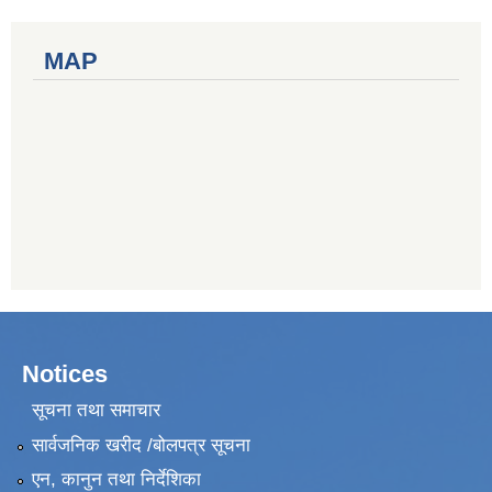
MAP
Notices
सूचना तथा समाचार
सार्वजनिक खरीद /बोलपत्र सूचना
एन, कानुन तथा निर्देशिका