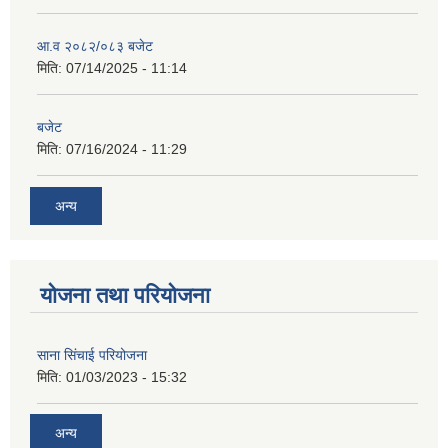
आ.व २०८२/०८३ बजेट
मिति:
07/14/2025 - 11:14
बजेट
मिति:
07/16/2024 - 11:29
अन्य
योजना तथा परियोजना
साना सिंचाई परियोजना
मिति:
01/03/2023 - 15:32
अन्य