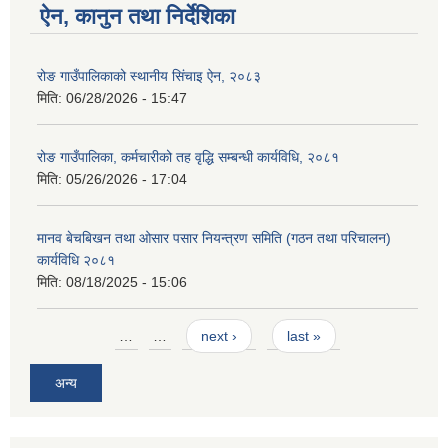
ऐन, कानुन तथा निर्देशिका
रोङ गाउँपालिकाको स्थानीय सिंचाइ ऐन, २०८३
मिति:
06/28/2026 - 15:47
रोङ गाउँपालिका, कर्मचारीको तह वृद्धि सम्बन्धी कार्यविधि, २०८१
मिति:
05/26/2026 - 17:04
मानव बेचबिखन तथा ओसार पसार नियन्त्रण समिति (गठन तथा परिचालन)
कार्यविधि २०८१
मिति:
08/18/2025 - 15:06
Pages
…
…
next ›
last »
अन्य