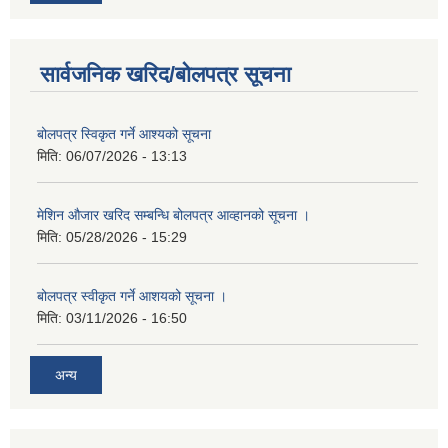
सार्वजनिक खरिद/बोलपत्र सूचना
बोलपत्र स्विकृत गर्ने आश्यको सूचना
मिति:
06/07/2026 - 13:13
मेशिन औजार खरिद सम्बन्धि बोलपत्र आव्हानको सूचना ।
मिति:
05/28/2026 - 15:29
बोलपत्र स्वीकृत गर्ने आशयको सूचना ।
मिति:
03/11/2026 - 16:50
अन्य