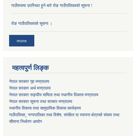
गाउँसभामा उपस्थित हुने बारे रोङ गाउँपालिकाको सूचना !
राेङ गाउँपालिकाको सूचना ।
more
महत्वपुर्ण लिङ्क
नेपाल सरकार गृह मन्त्रालय
नेपाल सरकार अर्थ मन्त्रालय
नेपाल सरकार सङ्घीय मामिला तथा स्थानीय विकास मन्त्रालय
नेपाल सरकार सूचना तथा सञ्चार मन्त्रालय
स्थानीय विकास तथा सामुदायिक विकास कार्यक्रम
गाउँपालिका¸ नगरपालिका तथा विशेष, संरक्षित वा स्वायत्त क्षेत्रको संख्या तथा
सीमाना निर्धारण आयोग