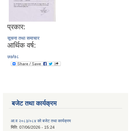
प्रकार:
सूचना तथा समाचार
आर्थिक वर्ष:
७७/७८
बजेट तथा कार्यक्रम
आ.व २०८३/०८४ को बजेट तथा कार्यक्रम
मिति:
07/06/2026 - 15:24