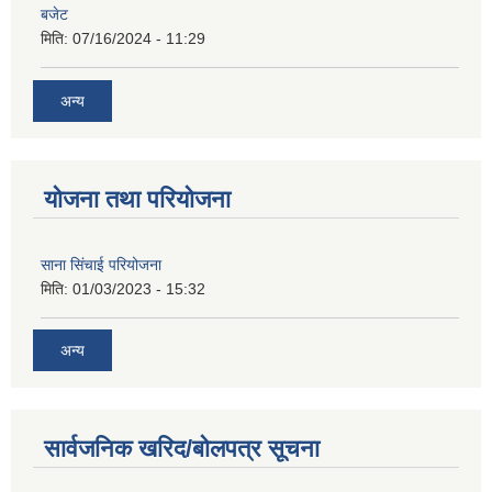
बजेट
मिति:
07/16/2024 - 11:29
अन्य
योजना तथा परियोजना
साना सिंचाई परियोजना
मिति:
01/03/2023 - 15:32
अन्य
सार्वजनिक खरिद/बोलपत्र सूचना