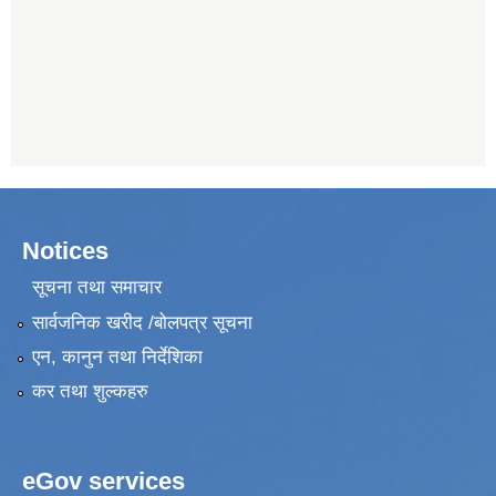
Notices
सूचना तथा समाचार
सार्वजनिक खरीद /बोलपत्र सूचना
एन, कानुन तथा निर्देशिका
कर तथा शुल्कहरु
eGov services