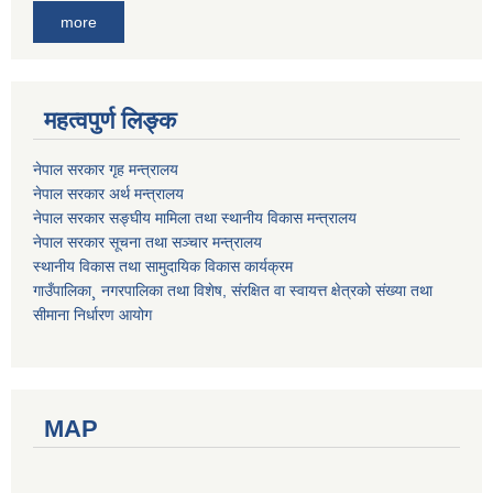
more
महत्वपुर्ण लिङ्क
नेपाल सरकार गृह मन्त्रालय
नेपाल सरकार अर्थ मन्त्रालय
नेपाल सरकार सङ्घीय मामिला तथा स्थानीय विकास मन्त्रालय
नेपाल सरकार सूचना तथा सञ्चार मन्त्रालय
स्थानीय विकास तथा सामुदायिक विकास कार्यक्रम
गाउँपालिका¸ नगरपालिका तथा विशेष, संरक्षित वा स्वायत्त क्षेत्रको संख्या तथा
सीमाना निर्धारण आयोग
MAP