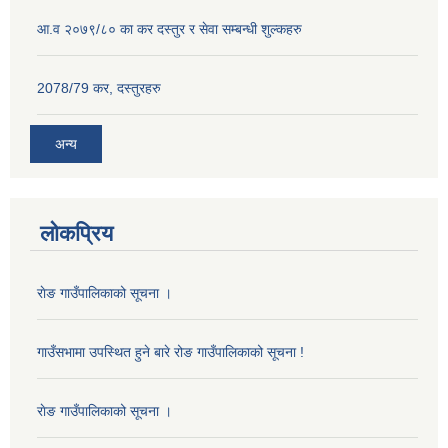
आ.व २०७९/८० का कर दस्तुर र सेवा सम्बन्धी शुल्कहरु
2078/79 कर, दस्तुरहरु
अन्य
लोकप्रिय
राेङ गाउँपालिकाको सूचना ।
गाउँसभामा उपस्थित हुने बारे रोङ गाउँपालिकाको सूचना !
राेङ गाउँपालिकाको सूचना ।