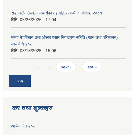
रोङ गाउँपालिका, कर्मचारीको तह वृद्धि सम्बन्धी कार्यविधि, २०८१
मिति:
05/26/2026 - 17:04
मानव बेचबिखन तथा ओसार पसार नियन्त्रण समिति (गठन तथा परिचालन)
कार्यविधि २०८१
मिति:
08/18/2025 - 15:06
Pages
…
…
next ›
last »
अन्य
कर तथा शुल्कहरु
आर्थिक ऐन २०८१