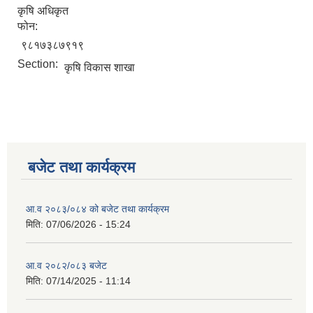
कृषि अधिकृत
फोन:
९८१७३८७९१९
Section:
कृषि विकास शाखा
बजेट तथा कार्यक्रम
आ.व २०८३/०८४ को बजेट तथा कार्यक्रम
मिति:
07/06/2026 - 15:24
आ.व २०८२/०८३ बजेट
मिति:
07/14/2025 - 11:14