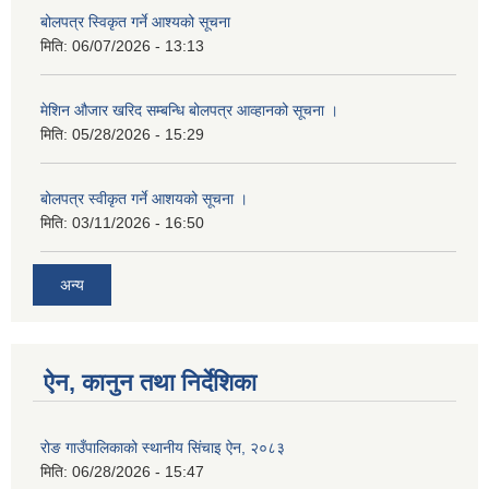
बोलपत्र स्विकृत गर्ने आश्यको सूचना
मिति:
06/07/2026 - 13:13
मेशिन औजार खरिद सम्बन्धि बोलपत्र आव्हानको सूचना ।
मिति:
05/28/2026 - 15:29
बोलपत्र स्वीकृत गर्ने आशयको सूचना ।
मिति:
03/11/2026 - 16:50
अन्य
ऐन, कानुन तथा निर्देशिका
रोङ गाउँपालिकाको स्थानीय सिंचाइ ऐन, २०८३
मिति:
06/28/2026 - 15:47