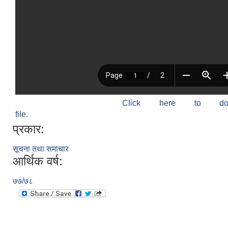
Click here to do
file.
प्रकार:
सूचना तथा समाचार
आर्थिक वर्ष:
७७/७८