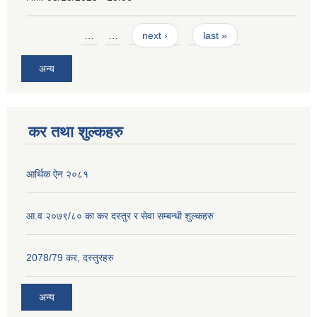
Pages
…
…
next ›
last »
अन्य
कर तथा शुल्कहरु
आर्थिक ऐन २०८१
आ.व २०७९/८० का कर दस्तुर र सेवा सम्बन्धी शुल्कहरु
2078/79 कर, दस्तुरहरु
अन्य