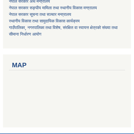
नेपाल सरकार अर्थ मन्त्रालय
नेपाल सरकार सङ्घीय मामिला तथा स्थानीय विकास मन्त्रालय
नेपाल सरकार सूचना तथा सञ्चार मन्त्रालय
स्थानीय विकास तथा सामुदायिक विकास कार्यक्रम
गाउँपालिका¸ नगरपालिका तथा विशेष, संरक्षित वा स्वायत्त क्षेत्रको संख्या तथा
सीमाना निर्धारण आयोग
MAP