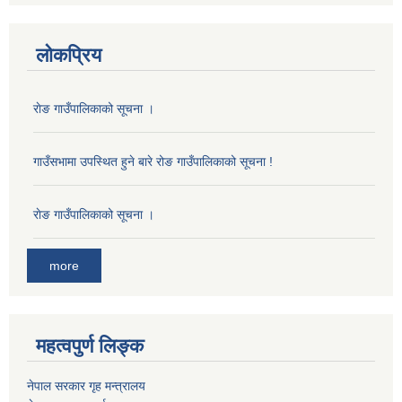
लोकप्रिय
राेङ गाउँपालिकाको सूचना ।
गाउँसभामा उपस्थित हुने बारे रोङ गाउँपालिकाको सूचना !
राेङ गाउँपालिकाको सूचना ।
more
महत्वपुर्ण लिङ्क
नेपाल सरकार गृह मन्त्रालय