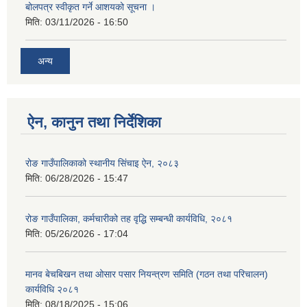
बोलपत्र स्वीकृत गर्ने आशयको सूचना ।
मिति:
03/11/2026 - 16:50
अन्य
ऐन, कानुन तथा निर्देशिका
रोङ गाउँपालिकाको स्थानीय सिंचाइ ऐन, २०८३
मिति:
06/28/2026 - 15:47
रोङ गाउँपालिका, कर्मचारीको तह वृद्धि सम्बन्धी कार्यविधि, २०८१
मिति:
05/26/2026 - 17:04
मानव बेचबिखन तथा ओसार पसार नियन्त्रण समिति (गठन तथा परिचालन)
कार्यविधि २०८१
मिति:
08/18/2025 - 15:06