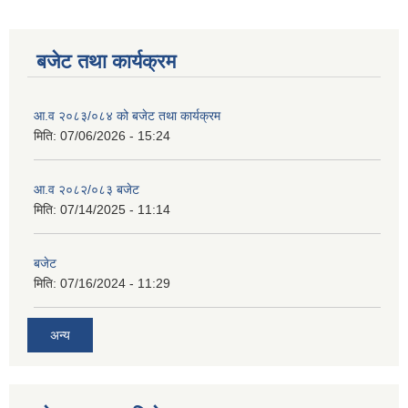
बजेट तथा कार्यक्रम
आ.व २०८३/०८४ को बजेट तथा कार्यक्रम
मिति:
07/06/2026 - 15:24
आ.व २०८२/०८३ बजेट
मिति:
07/14/2025 - 11:14
बजेट
मिति:
07/16/2024 - 11:29
अन्य