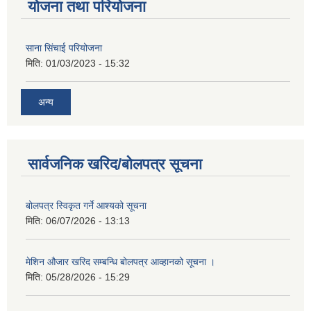
योजना तथा परियोजना
साना सिंचाई परियोजना
मिति:
01/03/2023 - 15:32
अन्य
सार्वजनिक खरिद/बोलपत्र सूचना
बोलपत्र स्विकृत गर्ने आश्यको सूचना
मिति:
06/07/2026 - 13:13
मेशिन औजार खरिद सम्बन्धि बोलपत्र आव्हानको सूचना ।
मिति:
05/28/2026 - 15:29