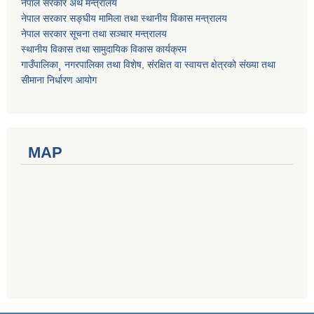
नेपाल सरकार अर्थ मन्त्रालय
नेपाल सरकार सङ्घीय मामिला तथा स्थानीय विकास मन्त्रालय
नेपाल सरकार सूचना तथा सञ्चार मन्त्रालय
स्थानीय विकास तथा सामुदायिक विकास कार्यक्रम
गाउँपालिका¸ नगरपालिका तथा विशेष, संरक्षित वा स्वायत्त क्षेत्रको संख्या तथा
सीमाना निर्धारण आयोग
MAP