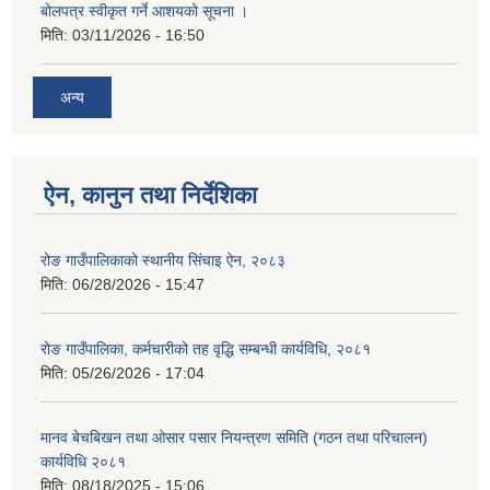
बोलपत्र स्वीकृत गर्ने आशयको सूचना ।
मिति:
03/11/2026 - 16:50
अन्य
ऐन, कानुन तथा निर्देशिका
रोङ गाउँपालिकाको स्थानीय सिंचाइ ऐन, २०८३
मिति:
06/28/2026 - 15:47
रोङ गाउँपालिका, कर्मचारीको तह वृद्धि सम्बन्धी कार्यविधि, २०८१
मिति:
05/26/2026 - 17:04
मानव बेचबिखन तथा ओसार पसार नियन्त्रण समिति (गठन तथा परिचालन)
कार्यविधि २०८१
मिति:
08/18/2025 - 15:06