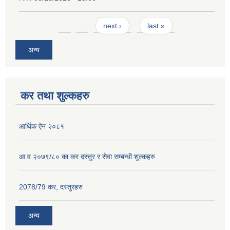
Pages
…
…
next ›
last »
अन्य
कर तथा शुल्कहरु
आर्थिक ऐन २०८१
आ.व २०७९/८० का कर दस्तुर र सेवा सम्बन्धी शुल्कहरु
2078/79 कर, दस्तुरहरु
अन्य