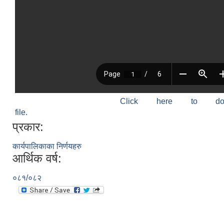
Click here to do
file.
प्रकार:
कार्यपालिकाका निर्णयहरु
आर्थिक वर्ष:
०८१/०८२