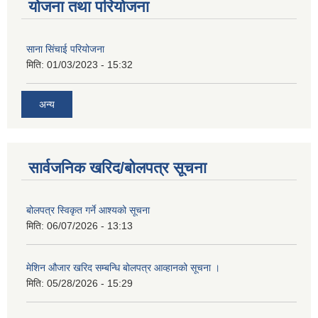
योजना तथा परियोजना
साना सिंचाई परियोजना
मिति:
01/03/2023 - 15:32
अन्य
सार्वजनिक खरिद/बोलपत्र सूचना
बोलपत्र स्विकृत गर्ने आश्यको सूचना
मिति:
06/07/2026 - 13:13
मेशिन औजार खरिद सम्बन्धि बोलपत्र आव्हानको सूचना ।
मिति:
05/28/2026 - 15:29