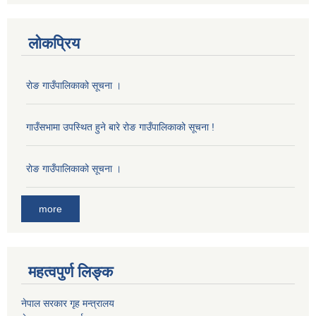
लोकप्रिय
राेङ गाउँपालिकाको सूचना ।
गाउँसभामा उपस्थित हुने बारे रोङ गाउँपालिकाको सूचना !
राेङ गाउँपालिकाको सूचना ।
more
महत्वपुर्ण लिङ्क
नेपाल सरकार गृह मन्त्रालय