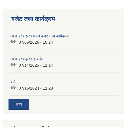
बजेट तथा कार्यक्रम
आ.व २०८३/०८४ को बजेट तथा कार्यक्रम
मिति:
07/06/2026 - 15:24
आ.व २०८२/०८३ बजेट
मिति:
07/14/2025 - 11:14
बजेट
मिति:
07/16/2024 - 11:29
अन्य