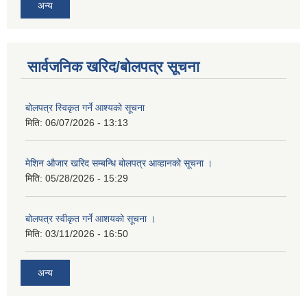
अन्य
सार्वजनिक खरिद/बोलपत्र सूचना
बोलपत्र स्विकृत गर्ने आश्यको सूचना
मिति:
06/07/2026 - 13:13
मेशिन औजार खरिद सम्बन्धि बोलपत्र आव्हानको सूचना ।
मिति:
05/28/2026 - 15:29
बोलपत्र स्वीकृत गर्ने आशयको सूचना ।
मिति:
03/11/2026 - 16:50
अन्य