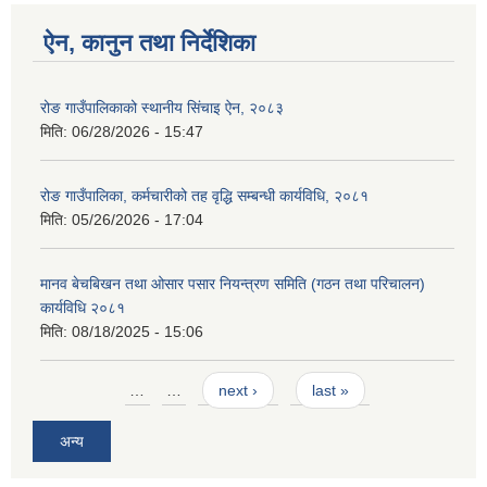
ऐन, कानुन तथा निर्देशिका
रोङ गाउँपालिकाको स्थानीय सिंचाइ ऐन, २०८३
मिति:
06/28/2026 - 15:47
रोङ गाउँपालिका, कर्मचारीको तह वृद्धि सम्बन्धी कार्यविधि, २०८१
मिति:
05/26/2026 - 17:04
मानव बेचबिखन तथा ओसार पसार नियन्त्रण समिति (गठन तथा परिचालन)
कार्यविधि २०८१
मिति:
08/18/2025 - 15:06
Pages
…
…
next ›
last »
अन्य