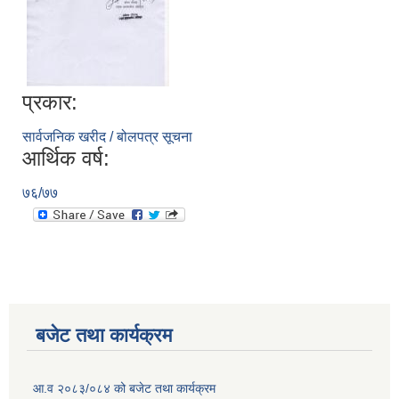
प्रकार:
सार्वजनिक खरीद / बोलपत्र सूचना
आर्थिक वर्ष:
७६/७७
बजेट तथा कार्यक्रम
आ.व २०८३/०८४ को बजेट तथा कार्यक्रम