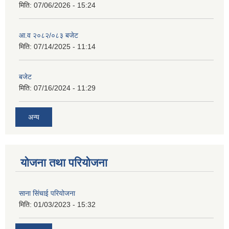
मिति:
07/06/2026 - 15:24
आ.व २०८२/०८३ बजेट
मिति:
07/14/2025 - 11:14
बजेट
मिति:
07/16/2024 - 11:29
अन्य
योजना तथा परियोजना
साना सिंचाई परियोजना
मिति:
01/03/2023 - 15:32