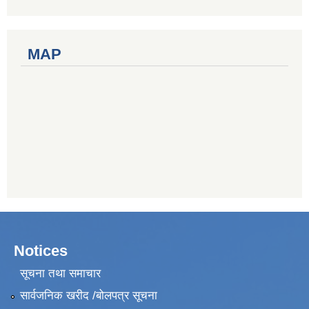
MAP
Notices
सूचना तथा समाचार
सार्वजनिक खरीद /बोलपत्र सूचना