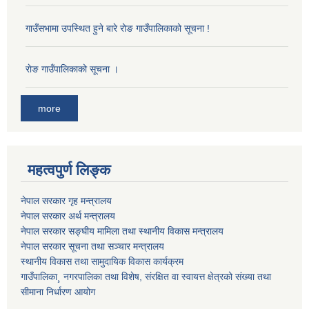
गाउँसभामा उपस्थित हुने बारे रोङ गाउँपालिकाको सूचना !
राेङ गाउँपालिकाको सूचना ।
more
महत्वपुर्ण लिङ्क
नेपाल सरकार गृह मन्त्रालय
नेपाल सरकार अर्थ मन्त्रालय
नेपाल सरकार सङ्घीय मामिला तथा स्थानीय विकास मन्त्रालय
नेपाल सरकार सूचना तथा सञ्चार मन्त्रालय
स्थानीय विकास तथा सामुदायिक विकास कार्यक्रम
गाउँपालिका¸ नगरपालिका तथा विशेष, संरक्षित वा स्वायत्त क्षेत्रको संख्या तथा
सीमाना निर्धारण आयोग