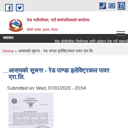
Skip to main content
रोङ गाउँपालिका, गाउँ कार्यपालिकाको कार्यालय
कोशी प्रदेश, इलाम, नेपाल
समाचार
रोङ कोशेलीघर निर्माणका लागि आवेदन पेश गर्ने सम्बन्धी सू
You are here
Home
» आसयको सूचना - रेड पाण्डा इलेक्ट्रिकल पावर प्रा.लि.
आसयको सूचना - रेड पाण्डा इलेक्ट्रिकल पावर
प्रा.लि.
Submitted on:
Wed, 07/01/2020 - 20:04