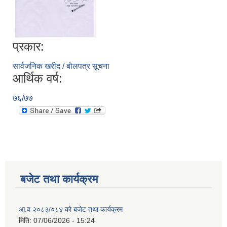
प्रकार:
सार्वजनिक खरीद / बोलपत्र सूचना
आर्थिक वर्ष:
७६/७७
बजेट तथा कार्यक्रम
आ.व २०८३/०८४ को बजेट तथा कार्यक्रम
मिति:
07/06/2026 - 15:24