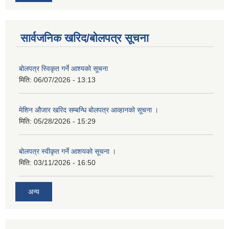
सार्वजनिक खरिद/बोलपत्र सूचना
बोलपत्र स्विकृत गर्ने आश्यको सूचना
मिति:
06/07/2026 - 13:13
मेशिन औजार खरिद सम्बन्धि बोलपत्र आव्हानको सूचना ।
मिति:
05/28/2026 - 15:29
बोलपत्र स्वीकृत गर्ने आशयको सूचना ।
मिति:
03/11/2026 - 16:50
अन्य