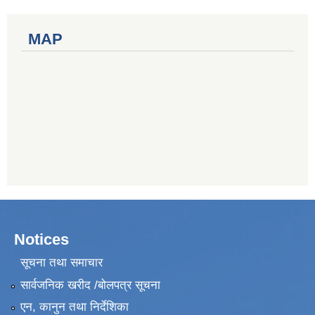
MAP
Notices
सूचना तथा समाचार
सार्वजनिक खरीद /बोलपत्र सूचना
एन, कानुन तथा निर्देशिका