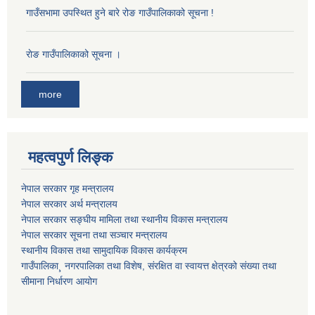
गाउँसभामा उपस्थित हुने बारे रोङ गाउँपालिकाको सूचना !
राेङ गाउँपालिकाको सूचना ।
more
महत्वपुर्ण लिङ्क
नेपाल सरकार गृह मन्त्रालय
नेपाल सरकार अर्थ मन्त्रालय
नेपाल सरकार सङ्घीय मामिला तथा स्थानीय विकास मन्त्रालय
नेपाल सरकार सूचना तथा सञ्चार मन्त्रालय
स्थानीय विकास तथा सामुदायिक विकास कार्यक्रम
गाउँपालिका¸ नगरपालिका तथा विशेष, संरक्षित वा स्वायत्त क्षेत्रको संख्या तथा
सीमाना निर्धारण आयोग