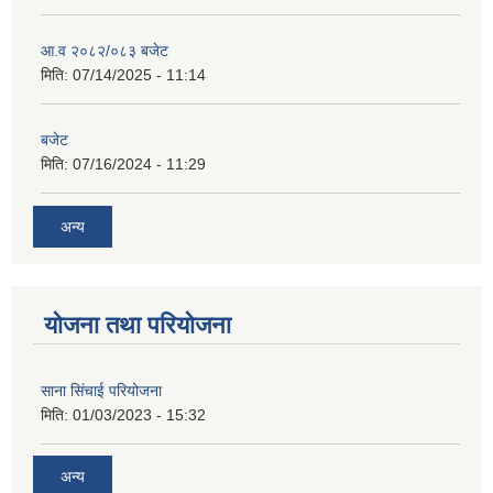
आ.व २०८२/०८३ बजेट
मिति:
07/14/2025 - 11:14
बजेट
मिति:
07/16/2024 - 11:29
अन्य
योजना तथा परियोजना
साना सिंचाई परियोजना
मिति:
01/03/2023 - 15:32
अन्य