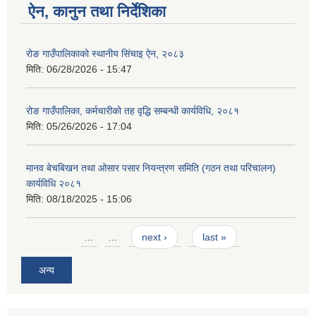
ऐन, कानुन तथा निर्देशिका
रोङ गाउँपालिकाको स्थानीय सिंचाइ ऐन, २०८३
मिति:
06/28/2026 - 15:47
रोङ गाउँपालिका, कर्मचारीको तह वृद्धि सम्बन्धी कार्यविधि, २०८१
मिति:
05/26/2026 - 17:04
मानव बेचबिखन तथा ओसार पसार नियन्त्रण समिति (गठन तथा परिचालन)
कार्यविधि २०८१
मिति:
08/18/2025 - 15:06
Pages
…
…
next ›
last »
अन्य