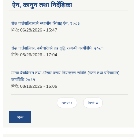
ऐन, कानुन तथा निर्देशिका
रोङ गाउँपालिकाको स्थानीय सिंचाइ ऐन, २०८३
मिति:
06/28/2026 - 15:47
रोङ गाउँपालिका, कर्मचारीको तह वृद्धि सम्बन्धी कार्यविधि, २०८१
मिति:
05/26/2026 - 17:04
मानव बेचबिखन तथा ओसार पसार नियन्त्रण समिति (गठन तथा परिचालन)
कार्यविधि २०८१
मिति:
08/18/2025 - 15:06
Pages
…
…
next ›
last »
अन्य