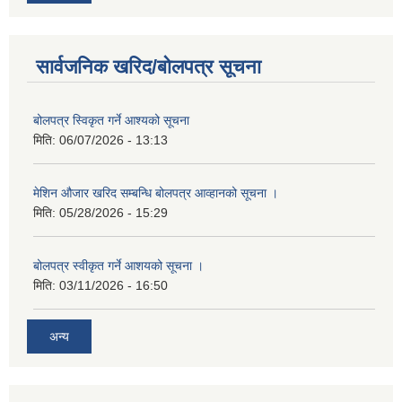
सार्वजनिक खरिद/बोलपत्र सूचना
बोलपत्र स्विकृत गर्ने आश्यको सूचना
मिति:
06/07/2026 - 13:13
मेशिन औजार खरिद सम्बन्धि बोलपत्र आव्हानको सूचना ।
मिति:
05/28/2026 - 15:29
बोलपत्र स्वीकृत गर्ने आशयको सूचना ।
मिति:
03/11/2026 - 16:50
अन्य