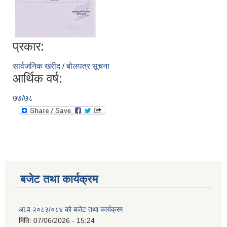
प्रकार:
सार्वजनिक खरीद / बोलपत्र सूचना
आर्थिक वर्ष:
७७/७८
बजेट तथा कार्यक्रम
आ.व २०८३/०८४ को बजेट तथा कार्यक्रम
मिति:
07/06/2026 - 15:24