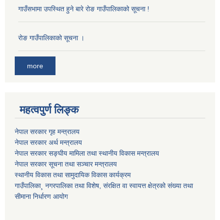
गाउँसभामा उपस्थित हुने बारे रोङ गाउँपालिकाको सूचना !
राेङ गाउँपालिकाको सूचना ।
more
महत्वपुर्ण लिङ्क
नेपाल सरकार गृह मन्त्रालय
नेपाल सरकार अर्थ मन्त्रालय
नेपाल सरकार सङ्घीय मामिला तथा स्थानीय विकास मन्त्रालय
नेपाल सरकार सूचना तथा सञ्चार मन्त्रालय
स्थानीय विकास तथा सामुदायिक विकास कार्यक्रम
गाउँपालिका¸ नगरपालिका तथा विशेष, संरक्षित वा स्वायत्त क्षेत्रको संख्या तथा
सीमाना निर्धारण आयोग