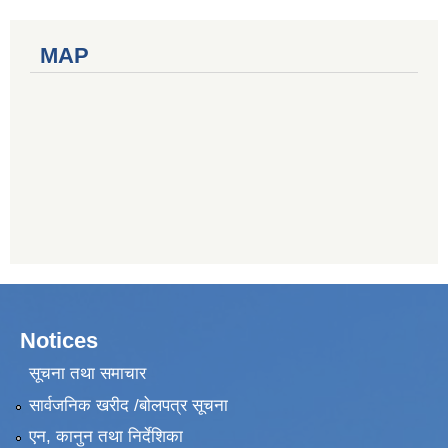
MAP
Notices
सूचना तथा समाचार
सार्वजनिक खरीद /बोलपत्र सूचना
एन, कानुन तथा निर्देशिका