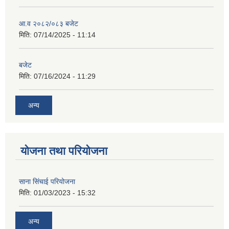
आ.व २०८२/०८३ बजेट
मिति:
07/14/2025 - 11:14
बजेट
मिति:
07/16/2024 - 11:29
अन्य
योजना तथा परियोजना
साना सिंचाई परियोजना
मिति:
01/03/2023 - 15:32
अन्य