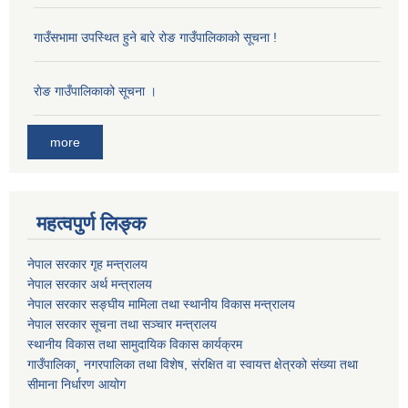
गाउँसभामा उपस्थित हुने बारे रोङ गाउँपालिकाको सूचना !
राेङ गाउँपालिकाको सूचना ।
more
महत्वपुर्ण लिङ्क
नेपाल सरकार गृह मन्त्रालय
नेपाल सरकार अर्थ मन्त्रालय
नेपाल सरकार सङ्घीय मामिला तथा स्थानीय विकास मन्त्रालय
नेपाल सरकार सूचना तथा सञ्चार मन्त्रालय
स्थानीय विकास तथा सामुदायिक विकास कार्यक्रम
गाउँपालिका¸ नगरपालिका तथा विशेष, संरक्षित वा स्वायत्त क्षेत्रको संख्या तथा
सीमाना निर्धारण आयोग