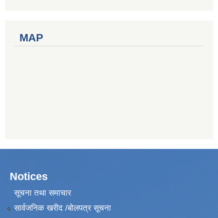
MAP
Notices
सूचना तथा समाचार
सार्वजनिक खरीद /बोलपत्र सूचना