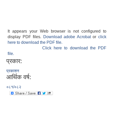
It appears your Web browser is not configured to
display PDF files.
Download adobe Acrobat
or
click
here to download the PDF file.
Click here to download the PDF
file.
प्रकार:
प्रकाशन
आर्थिक वर्ष:
०८१/०८२