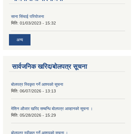
साना सिंचाई परियोजना
मिति:
01/03/2023 - 15:32
अन्य
सार्वजनिक खरिद/बोलपत्र सूचना
बोलपत्र स्विकृत गर्ने आश्यको सूचना
मिति:
06/07/2026 - 13:13
मेशिन औजार खरिद सम्बन्धि बोलपत्र आव्हानको सूचना ।
मिति:
05/28/2026 - 15:29
बोलपत्र स्वीकृत गर्ने आशयको सूचना ।