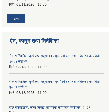
मिति:
03/11/2026 - 16:50
अन्य
ऐन, कानुन तथा निर्देशिका
रोङ गाउँपालिका कृषि तथा पशुपालन समुह /फर्म दर्ता तथा नविकरण कार्यविधी
२०८१ संसोधन
मिति:
08/18/2025 - 11:00
रोङ गाउँपालिका कृषि तथा पशुपालन समुह /फर्म दर्ता तथा नविकरण कार्यविधी
२०८१ संसोधन
मिति:
08/18/2025 - 11:00
रोङ गाउँपालिका, साना सिंचाइ आयोजना सञ्चालन निर्देशिका, २०८१