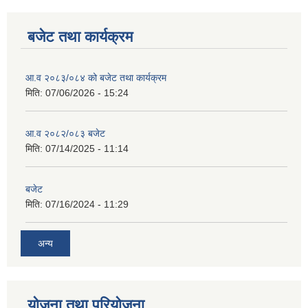
बजेट तथा कार्यक्रम
आ.व २०८३/०८४ को बजेट तथा कार्यक्रम
मिति:
07/06/2026 - 15:24
आ.व २०८२/०८३ बजेट
मिति:
07/14/2025 - 11:14
बजेट
मिति:
07/16/2024 - 11:29
अन्य
योजना तथा परियोजना