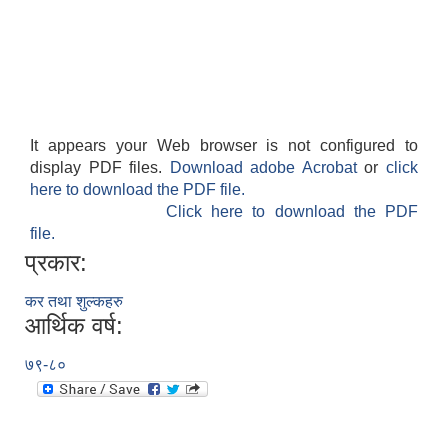
It appears your Web browser is not configured to
display PDF files.
Download adobe Acrobat
or
click
here to download the PDF file.
Click here to download the PDF
file.
प्रकार:
कर तथा शुल्कहरु
आर्थिक वर्ष:
७९-८०