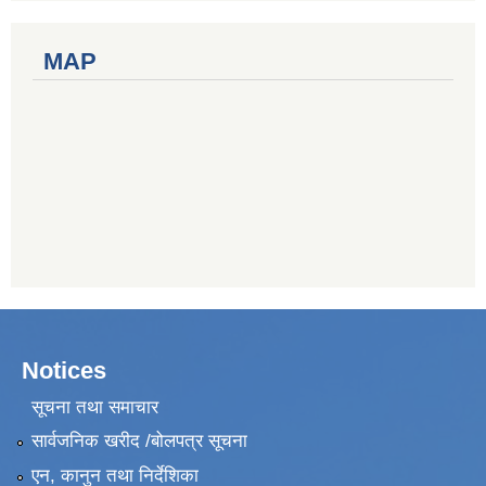
MAP
Notices
सूचना तथा समाचार
सार्वजनिक खरीद /बोलपत्र सूचना
एन, कानुन तथा निर्देशिका