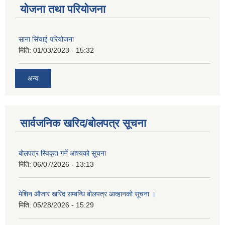
योजना तथा परियोजना
साना सिंचाई परियोजना
मिति:
01/03/2023 - 15:32
अन्य
सार्वजनिक खरिद/बोलपत्र सूचना
बोलपत्र स्विकृत गर्ने आश्यको सूचना
मिति:
06/07/2026 - 13:13
मेशिन औजार खरिद सम्बन्धि बोलपत्र आव्हानको सूचना ।
मिति:
05/28/2026 - 15:29