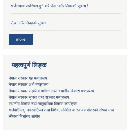
गाउँसभामा उपस्थित हुने बारे रोङ गाउँपालिकाको सूचना !
राेङ गाउँपालिकाको सूचना ।
more
महत्वपुर्ण लिङ्क
नेपाल सरकार गृह मन्त्रालय
नेपाल सरकार अर्थ मन्त्रालय
नेपाल सरकार सङ्घीय मामिला तथा स्थानीय विकास मन्त्रालय
नेपाल सरकार सूचना तथा सञ्चार मन्त्रालय
स्थानीय विकास तथा सामुदायिक विकास कार्यक्रम
गाउँपालिका¸ नगरपालिका तथा विशेष, संरक्षित वा स्वायत्त क्षेत्रको संख्या तथा
सीमाना निर्धारण आयोग