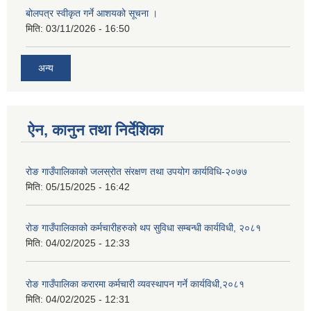
बोलपत्र स्वीकृत गर्ने आशयको सूचना ।
मिति:
03/11/2026 - 16:50
अन्य
ऐन, कानुन तथा निर्देशिका
रोङ गाउँपालिकाको जलस्रोत संरक्षण तथा उपयोग कार्यविधि-२०७७
मिति:
05/15/2025 - 16:42
रोङ गाउँपालिकाको कर्मचारीहरुको थप सुविधा सम्बन्धी कार्यविधी, २०८१
मिति:
04/02/2025 - 12:33
रोङ गाउँपालिका करारमा कर्मचारी व्यवस्थापन गर्ने कार्यविधी,२०८१
मिति:
04/02/2025 - 12:31