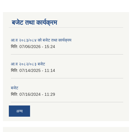
बजेट तथा कार्यक्रम
आ.व २०८३/०८४ को बजेट तथा कार्यक्रम
मिति:
07/06/2026 - 15:24
आ.व २०८२/०८३ बजेट
मिति:
07/14/2025 - 11:14
बजेट
मिति:
07/16/2024 - 11:29
अन्य