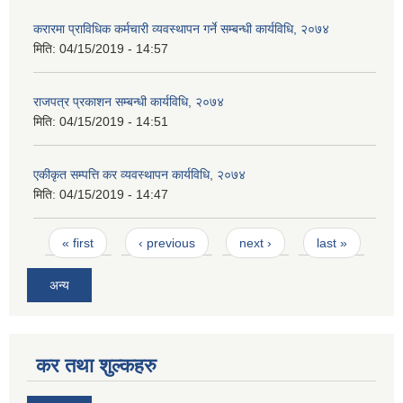
करारमा प्राविधिक कर्मचारी व्यवस्थापन गर्ने सम्बन्धी कार्यविधि, २०७४
मिति:
04/15/2019 - 14:57
राजपत्र प्रकाशन सम्बन्धी कार्यविधि, २०७४
मिति:
04/15/2019 - 14:51
एकीकृत सम्पत्ति कर व्यवस्थापन कार्यविधि, २०७४
मिति:
04/15/2019 - 14:47
Pages
« first
‹ previous
next ›
last »
अन्य
कर तथा शुल्कहरु