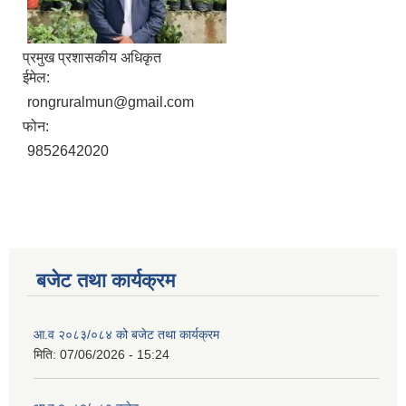
प्रमुख प्रशासकीय अधिकृत
ईमेल:
rongruralmun@gmail.com
फोन:
9852642020
बजेट तथा कार्यक्रम
आ.व २०८३/०८४ को बजेट तथा कार्यक्रम
मिति:
07/06/2026 - 15:24