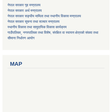
नेपाल सरकार गृह मन्त्रालय
नेपाल सरकार अर्थ मन्त्रालय
नेपाल सरकार सङ्घीय मामिला तथा स्थानीय विकास मन्त्रालय
नेपाल सरकार सूचना तथा सञ्चार मन्त्रालय
स्थानीय विकास तथा सामुदायिक विकास कार्यक्रम
गाउँपालिका¸ नगरपालिका तथा विशेष, संरक्षित वा स्वायत्त क्षेत्रको संख्या तथा
सीमाना निर्धारण आयोग
MAP