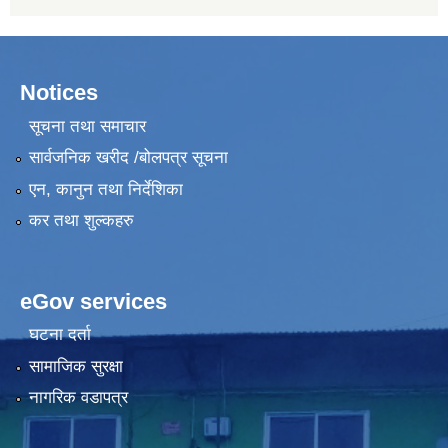
Notices
सूचना तथा समाचार
सार्वजनिक खरीद /बोलपत्र सूचना
एन, कानुन तथा निर्देशिका
कर तथा शुल्कहरु
eGov services
घटना दर्ता
सामाजिक सुरक्षा
नागरिक वडापत्र