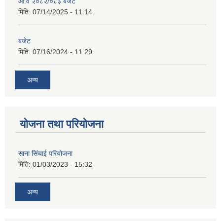
आ.व २०८२/०८३ बजेट
मिति:
07/14/2025 - 11:14
बजेट
मिति:
07/16/2024 - 11:29
अन्य
योजना तथा परियोजना
साना सिंचाई परियोजना
मिति:
01/03/2023 - 15:32
अन्य