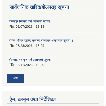
सार्वजनिक खरिद/बोलपत्र सूचना
बोलपत्र स्विकृत गर्ने आश्यको सूचना
मिति:
06/07/2026 - 13:13
मेशिन औजार खरिद सम्बन्धि बोलपत्र आव्हानको सूचना ।
मिति:
05/28/2026 - 15:29
बोलपत्र स्वीकृत गर्ने आशयको सूचना ।
मिति:
03/11/2026 - 16:50
अन्य
ऐन, कानुन तथा निर्देशिका